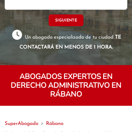
SIGUIENTE
Un abogado especializado de tu ciudad
TE
CONTACTARÁ EN MENOS DE 1 HORA.
ABOGADOS EXPERTOS EN
DERECHO ADMINISTRATIVO EN
RÁBANO
SuperAbogado
>
Rábano