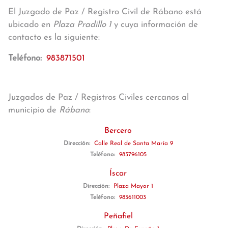
El Juzgado de Paz / Registro Civil de Rábano está
ubicado en
Plaza Pradillo 1
y cuya información de
contacto es la siguiente:
Teléfono:
983871501
Juzgados de Paz / Registros Civiles cercanos al
municipio de
Rábano
:
Bercero
Dirección:
Calle Real de Santa María 9
Teléfono:
983796105
Íscar
Dirección:
Plaza Mayor 1
Teléfono:
983611003
Peñafiel