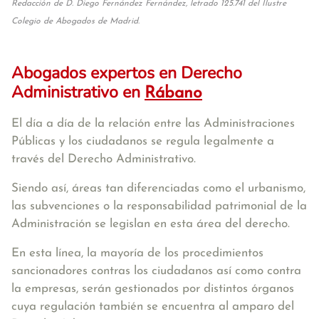
Redacción de D. Diego Fernández Fernández, letrado 125.741 del Ilustre
Colegio de Abogados de Madrid.
Abogados expertos en Derecho
Administrativo en
Rábano
El día a día de la relación entre las Administraciones
Públicas y los ciudadanos se regula legalmente a
través del Derecho Administrativo.
Siendo así, áreas tan diferenciadas como el urbanismo,
las subvenciones o la responsabilidad patrimonial de la
Administración se legislan en esta área del derecho.
En esta línea, la mayoría de los procedimientos
sancionadores contras los ciudadanos así como contra
la empresas, serán gestionados por distintos órganos
cuya regulación también se encuentra al amparo del