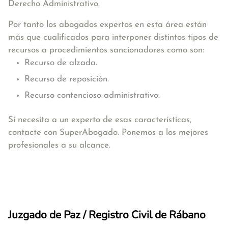
Derecho Administrativo.
Por tanto los abogados expertos en esta área están
más que cualificados para interponer distintos tipos de
recursos a procedimientos sancionadores como son:
Recurso de alzada.
Recurso de reposición.
Recurso contencioso administrativo.
Si necesita a un experto de esas características,
contacte con SuperAbogado. Ponemos a los mejores
profesionales a su alcance.
Juzgado de Paz / Registro Civil de Rábano