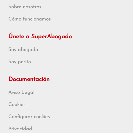
Sobre nosotros
Cómo funcionamos
Únete a SuperAbogado
Soy abogado
Soy perito
Documentación
Aviso Legal
Cookies
Configurar cookies
Privacidad