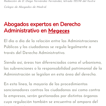
Redacción de D. Diego Fernández Fernández, letrado 125.741 del Ilustre
Colegio de Abogados de Madrid.
Abogados expertos en Derecho
Administrativo en
Megeces
El día a día de la relación entre las Administraciones
Públicas y los ciudadanos se regula legalmente a
través del Derecho Administrativo.
Siendo así, áreas tan diferenciadas como el urbanismo,
las subvenciones o la responsabilidad patrimonial de la
Administración se legislan en esta área del derecho.
En esta línea, la mayoría de los procedimientos
sancionadores contras los ciudadanos así como contra
la empresas, serán gestionados por distintos órganos
cuya regulación también se encuentra al amparo del