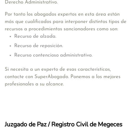
Derecho Administrativo.
Por tanto los abogados expertos en esta área están
más que cualificados para interponer distintos tipos de
recursos a procedimientos sancionadores como son:
Recurso de alzada.
Recurso de reposición.
Recurso contencioso administrativo.
Si necesita a un experto de esas características,
contacte con SuperAbogado. Ponemos a los mejores
profesionales a su alcance.
Juzgado de Paz / Registro Civil de Megeces