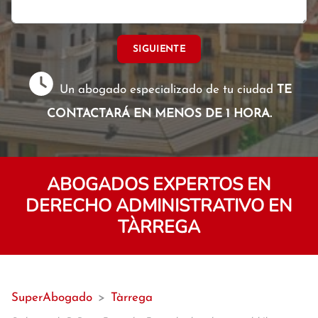
SIGUIENTE
Un abogado especializado de tu ciudad
TE
CONTACTARÁ EN MENOS DE 1 HORA.
ABOGADOS EXPERTOS EN
DERECHO ADMINISTRATIVO EN
TÀRREGA
SuperAbogado
>
Tàrrega