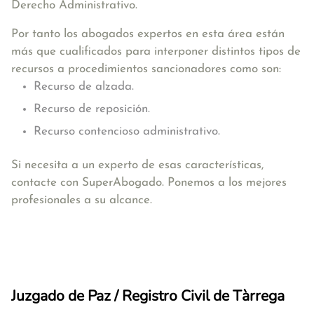
Derecho Administrativo.
Por tanto los abogados expertos en esta área están
más que cualificados para interponer distintos tipos de
recursos a procedimientos sancionadores como son:
Recurso de alzada.
Recurso de reposición.
Recurso contencioso administrativo.
Si necesita a un experto de esas características,
contacte con SuperAbogado. Ponemos a los mejores
profesionales a su alcance.
Juzgado de Paz / Registro Civil de Tàrrega