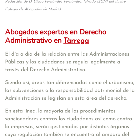
Redacción de D. Diego Fernández Fernández, letrado 125.741 del Ilustre
Colegio de Abogados de Madrid.
Abogados expertos en Derecho
Administrativo en
Tàrrega
El día a día de la relación entre las Administraciones
Públicas y los ciudadanos se regula legalmente a
través del Derecho Administrativo.
Siendo así, áreas tan diferenciadas como el urbanismo,
las subvenciones o la responsabilidad patrimonial de la
Administración se legislan en esta área del derecho.
En esta línea, la mayoría de los procedimientos
sancionadores contras los ciudadanos así como contra
la empresas, serán gestionados por distintos órganos
cuya regulación también se encuentra al amparo del