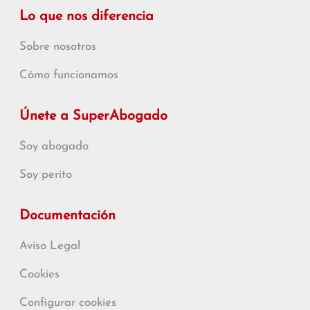
Lo que nos diferencia
Sobre nosotros
Cómo funcionamos
Únete a SuperAbogado
Soy abogado
Soy perito
Documentación
Aviso Legal
Cookies
Configurar cookies