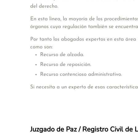
del derecho.
En esta línea, la mayoría de los procedimiento
órganos cuya regulación también se encuentra
Por tanto los abogados expertos en esta área 
como son:
Recurso de alzada.
Recurso de reposición.
Recurso contencioso administrativo.
Si necesita a un experto de esas característi
Juzgado de Paz / Registro Civil de 