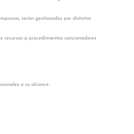
empresas, serán gestionados por distintos
de recursos a procedimientos sancionadores
sionales a su alcance.