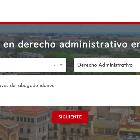
en derecho administrativo en
×
Derecho Administrativo
SIGUIENTE