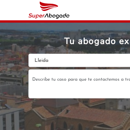
Tu abogado ex
Lleida