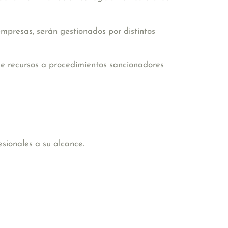
empresas, serán gestionados por distintos
de recursos a procedimientos sancionadores
sionales a su alcance.