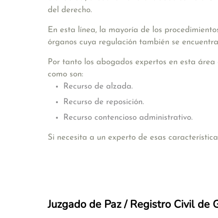
del derecho.
En esta línea, la mayoría de los procedimiento
órganos cuya regulación también se encuentra
Por tanto los abogados expertos en esta área 
como son:
Recurso de alzada.
Recurso de reposición.
Recurso contencioso administrativo.
Si necesita a un experto de esas característi
Juzgado de Paz / Registro Civil de