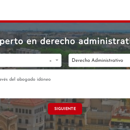
perto en derecho administrat
×
Derecho Administrativo
SIGUIENTE