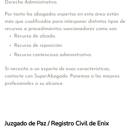
Derecho Administrativo.
Por tanto los abogados expertos en esta área están
más que cualificados para interponer distintos tipos de
recursos a procedimientos sancionadores como son:
Recurso de alzada.
Recurso de reposición.
Recurso contencioso administrativo.
Si necesita a un experto de esas características,
contacte con SuperAbogado. Ponemos a los mejores
profesionales a su alcance.
Juzgado de Paz / Registro Civil de Enix