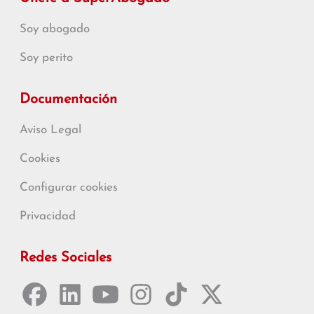
Soy abogado
Soy perito
Documentación
Aviso Legal
Cookies
Configurar cookies
Privacidad
Redes Sociales