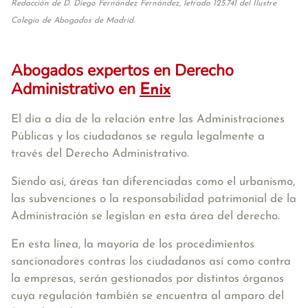
Redacción de D. Diego Fernández Fernández, letrado 125.741 del Ilustre
Colegio de Abogados de Madrid.
Abogados expertos en Derecho
Administrativo en
Enix
El día a día de la relación entre las Administraciones
Públicas y los ciudadanos se regula legalmente a
través del Derecho Administrativo.
Siendo así, áreas tan diferenciadas como el urbanismo,
las subvenciones o la responsabilidad patrimonial de la
Administración se legislan en esta área del derecho.
En esta línea, la mayoría de los procedimientos
sancionadores contras los ciudadanos así como contra
la empresas, serán gestionados por distintos órganos
cuya regulación también se encuentra al amparo del