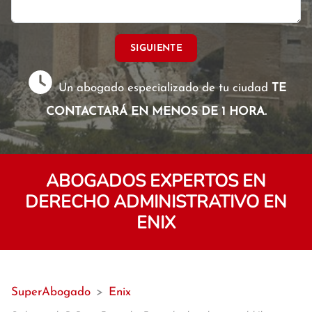
SIGUIENTE
Un abogado especializado de tu ciudad
TE
CONTACTARÁ EN MENOS DE 1 HORA.
ABOGADOS EXPERTOS EN
DERECHO ADMINISTRATIVO EN
ENIX
SuperAbogado
>
Enix