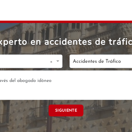
perto en accidentes de tráfi
×
Accidentes de Tráfico
SIGUIENTE