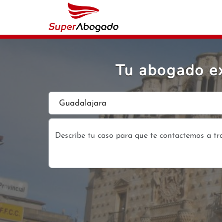
Tu abogado ex
Guadalajara