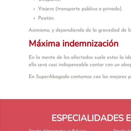
Viajero (transporte público o privado).
Peatón.
Asimismo, y dependiendo de la gravedad de los 
Máxima indemnización
En la mente de los afectados suele estar la id
ello será casi indispensable contar con un abo
En SuperAbogado contamos con los mejores profe
ESPECIALIDADES 