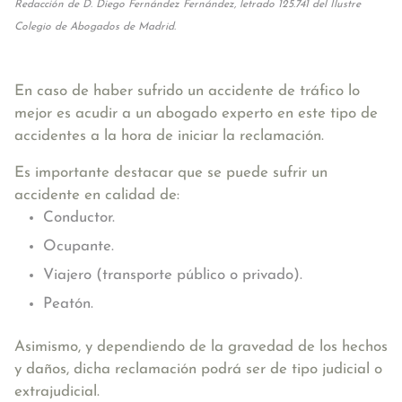
Redacción de D. Diego Fernández Fernández, letrado 125.741 del Ilustre
Colegio de Abogados de Madrid.
En caso de haber sufrido un accidente de tráfico lo
mejor es acudir a un abogado experto en este tipo de
accidentes a la hora de iniciar la reclamación.
Es importante destacar que se puede sufrir un
accidente en calidad de:
Conductor.
Ocupante.
Viajero (transporte público o privado).
Peatón.
Asimismo, y dependiendo de la gravedad de los hechos
y daños, dicha reclamación podrá ser de tipo judicial o
extrajudicial.