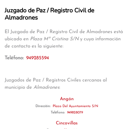
Juzgado de Paz / Registro Civil de
Almadrones
El Juzgado de Paz / Registro Civil de Almadrones está
ubicado en
Plaza Mª Cristina S/N
y cuya información
de contacto es la siguiente:
Teléfono:
949285594
Juzgados de Paz / Registros Civiles cercanos al
municipio de
Almadrones
:
Angón
Dirección:
Plaza Del Ayuntamiento S/N
Teléfono:
949828079
Cincovillas