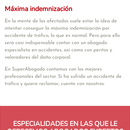
Máxima indemnización
En la mente de los afectados suele estar la idea de
intentar conseguir la máxima indemnización por
accidente de tráfico, lo que es normal. Pero para ello
será casi indispensable contar con un abogado
especialista en accidentes, así como con peritos y
valoradores del daño corporal.
En SuperAbogado contamos con los mejores
profesionales del sector. Si ha sufrido un accidente de
tráfico y quiere reclamar, cuente con nosotros.
ESPECIALIDADES EN LAS QUE LE