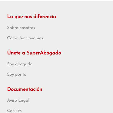
Lo que nos diferencia
Sobre nosotros
Cómo funcionamos
Únete a SuperAbogado
Soy abogado
Soy perito
Documentación
Aviso Legal
Cookies