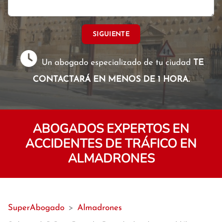
SIGUIENTE
Un abogado especializado de tu ciudad
TE
CONTACTARÁ EN MENOS DE 1 HORA.
ABOGADOS EXPERTOS EN
ACCIDENTES DE TRÁFICO EN
ALMADRONES
SuperAbogado
>
Almadrones