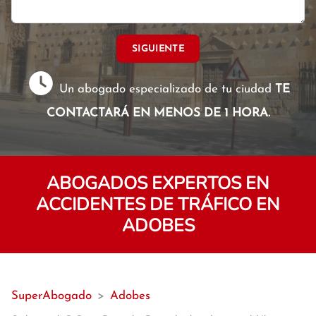
SIGUIENTE
Un abogado especializado de tu ciudad
TE
CONTACTARÁ EN MENOS DE 1 HORA.
ABOGADOS EXPERTOS EN
ACCIDENTES DE TRÁFICO EN
ADOBES
SuperAbogado
>
Adobes