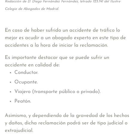
Redacción de D. Diego Fernández Fernández, letrado 125.741 del Ilustre
Colegio de Abogados de Madrid.
En caso de haber sufrido un accidente de tráfico lo
mejor es acudir a un abogado experto en este tipo de
accidentes a la hora de iniciar la reclamación.
Es importante destacar que se puede sufrir un
accidente en calidad de:
Conductor.
Ocupante.
Viajero (transporte público o privado).
Peatón.
Asimismo, y dependiendo de la gravedad de los hechos
y daños, dicha reclamación podrá ser de tipo judicial o
extrajudicial.