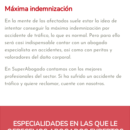
Máxima indemnización
En la mente de los afectados suele estar la idea de
intentar conseguir la máxima indemnización por
accidente de tráfico, lo que es normal. Pero para ello
será casi indispensable contar con un abogado
especialista en accidentes, así como con peritos y
valoradores del daño corporal.
En SuperAbogado contamos con los mejores
profesionales del sector. Si ha sufrido un accidente de
tráfico y quiere reclamar, cuente con nosotros.
ESPECIALIDADES EN LAS QUE LE