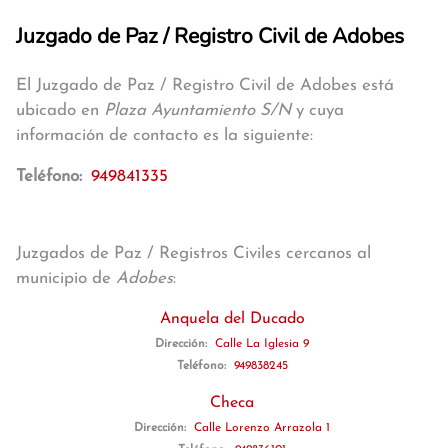
Juzgado de Paz / Registro Civil de Adobes
El Juzgado de Paz / Registro Civil de Adobes está
ubicado en
Plaza Ayuntamiento S/N
y cuya
información de contacto es la siguiente:
Teléfono:
949841335
Juzgados de Paz / Registros Civiles cercanos al
municipio de
Adobes
:
Anquela del Ducado
Dirección:
Calle La Iglesia 9
Teléfono:
949838245
Checa
Dirección:
Calle Lorenzo Arrazola 1