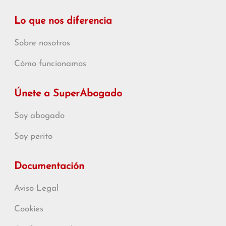
Lo que nos diferencia
Sobre nosotros
Cómo funcionamos
Únete a SuperAbogado
Soy abogado
Soy perito
Documentación
Aviso Legal
Cookies