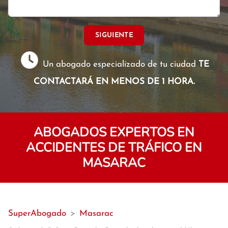
SIGUIENTE
Un abogado especializado de tu ciudad
TE
CONTACTARÁ EN MENOS DE 1 HORA.
ABOGADOS EXPERTOS EN
ACCIDENTES DE TRÁFICO EN
MASARAC
SuperAbogado
>
Masarac