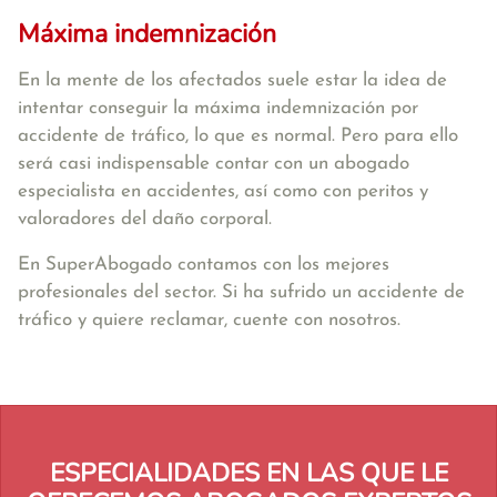
Máxima indemnización
En la mente de los afectados suele estar la idea de
intentar conseguir la máxima indemnización por
accidente de tráfico, lo que es normal. Pero para ello
será casi indispensable contar con un abogado
especialista en accidentes, así como con peritos y
valoradores del daño corporal.
En SuperAbogado contamos con los mejores
profesionales del sector. Si ha sufrido un accidente de
tráfico y quiere reclamar, cuente con nosotros.
ESPECIALIDADES EN LAS QUE LE