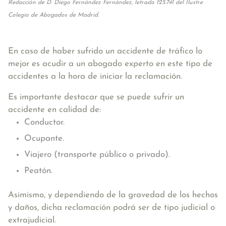
Redacción de D. Diego Fernández Fernández, letrado 125.741 del Ilustre
Colegio de Abogados de Madrid.
En caso de haber sufrido un accidente de tráfico lo
mejor es acudir a un abogado experto en este tipo de
accidentes a la hora de iniciar la reclamación.
Es importante destacar que se puede sufrir un
accidente en calidad de:
Conductor.
Ocupante.
Viajero (transporte público o privado).
Peatón.
Asimismo, y dependiendo de la gravedad de los hechos
y daños, dicha reclamación podrá ser de tipo judicial o
extrajudicial.