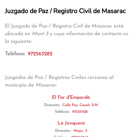
Juzgado de Paz / Registro Civil de Masarac
El Juzgado de Paz / Registro Civil de Masarac está
ubicado en
Mont 3
y cuya información de contacto es
la siguiente:
Teléfono:
972563282
Juzgados de Paz / Registros Civiles cercanos al
municipio de
Masarac
:
El Far d'Empordà
Dirección:
Calle Pau Casals S/N
Teléfono:
972511108
La Jonquera
Dirección:
Major, 3