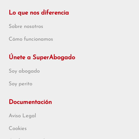
Lo que nos diferencia
Sobre nosotros
Cómo funcionamos
Únete a SuperAbogado
Soy abogado
Soy perito
Documentación
Aviso Legal
Cookies