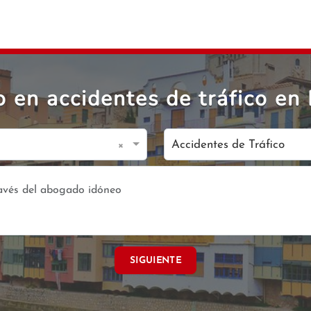
en accidentes de tráfico en 
×
Accidentes de Tráfico
SIGUIENTE