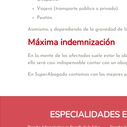
Viajero (transporte público o privado).
Peatón.
Asimismo, y dependiendo de la gravedad de los 
Máxima indemnización
En la mente de los afectados suele estar la id
ello será casi indispensable contar con un abo
En SuperAbogado contamos con los mejores profe
ESPECIALIDADES 