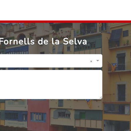
Fornells de la Selva
×