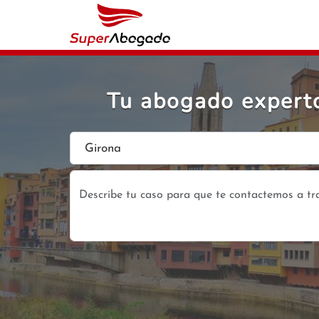
Tu abogado experto 
Girona