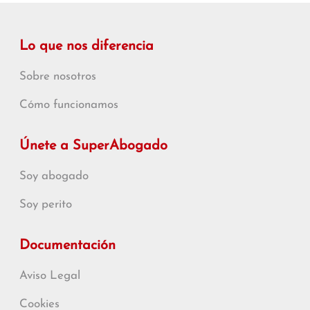
Lo que nos diferencia
Sobre nosotros
Cómo funcionamos
Únete a SuperAbogado
Soy abogado
Soy perito
Documentación
Aviso Legal
Cookies