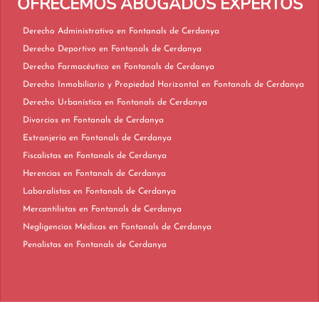
OFRECEMOS ABOGADOS EXPERTOS
Derecho Administrativo en Fontanals de Cerdanya
Derecho Deportivo en Fontanals de Cerdanya
Derecho Farmacéutico en Fontanals de Cerdanya
Derecho Inmobiliario y Propiedad Horizontal en Fontanals de Cerdanya
Derecho Urbanístico en Fontanals de Cerdanya
Divorcios en Fontanals de Cerdanya
Extranjería en Fontanals de Cerdanya
Fiscalistas en Fontanals de Cerdanya
Herencias en Fontanals de Cerdanya
Laboralistas en Fontanals de Cerdanya
Mercantilistas en Fontanals de Cerdanya
Negligencias Médicas en Fontanals de Cerdanya
Penalistas en Fontanals de Cerdanya