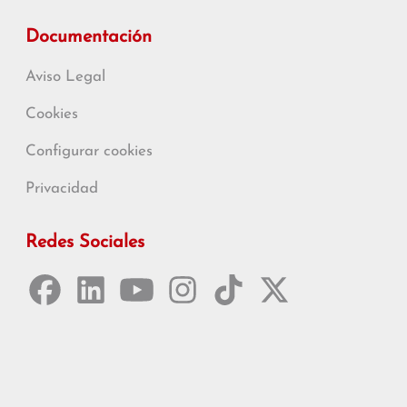
Documentación
Aviso Legal
Cookies
Configurar cookies
Privacidad
Redes Sociales