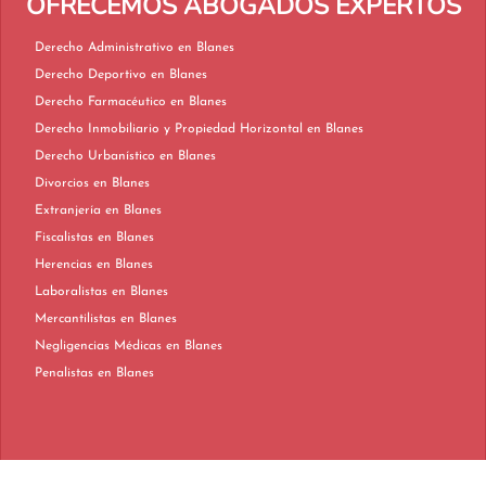
OFRECEMOS ABOGADOS EXPERTOS
Derecho Administrativo en Blanes
Derecho Deportivo en Blanes
Derecho Farmacéutico en Blanes
Derecho Inmobiliario y Propiedad Horizontal en Blanes
Derecho Urbanístico en Blanes
Divorcios en Blanes
Extranjería en Blanes
Fiscalistas en Blanes
Herencias en Blanes
Laboralistas en Blanes
Mercantilistas en Blanes
Negligencias Médicas en Blanes
Penalistas en Blanes