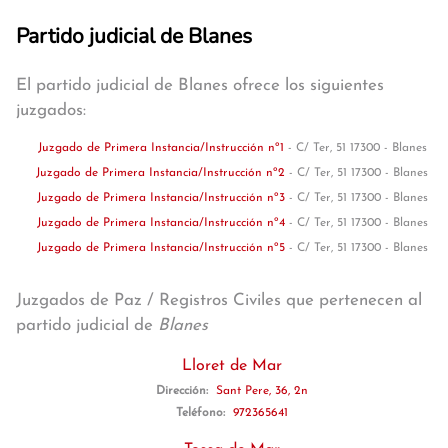
Partido judicial de Blanes
El partido judicial de Blanes ofrece los siguientes
juzgados:
Juzgado de Primera Instancia/Instrucción nº1
- C/ Ter, 51 17300 - Blanes
Juzgado de Primera Instancia/Instrucción nº2
- C/ Ter, 51 17300 - Blanes
Juzgado de Primera Instancia/Instrucción nº3
- C/ Ter, 51 17300 - Blanes
Juzgado de Primera Instancia/Instrucción nº4
- C/ Ter, 51 17300 - Blanes
Juzgado de Primera Instancia/Instrucción nº5
- C/ Ter, 51 17300 - Blanes
Juzgados de Paz / Registros Civiles que pertenecen al
partido judicial de
Blanes
Lloret de Mar
Dirección:
Sant Pere, 36, 2n
Teléfono:
972365641