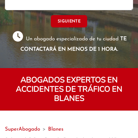
SIGUIENTE
Un abogado especializado de tu ciudad
TE
CONTACTARÁ EN MENOS DE 1 HORA.
ABOGADOS EXPERTOS EN
ACCIDENTES DE TRÁFICO EN
BLANES
SuperAbogado
>
Blanes