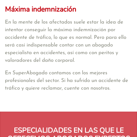
Máxima indemnización
En la mente de los afectados suele estar la idea de
intentar conseguir la máxima indemnización por
accidente de tráfico, lo que es normal. Pero para ello
será casi indispensable contar con un abogado
especialista en accidentes, así como con peritos y
valoradores del daño corporal.
En SuperAbogado contamos con los mejores
profesionales del sector. Si ha sufrido un accidente de
tráfico y quiere reclamar, cuente con nosotros.
ESPECIALIDADES EN LAS QUE LE