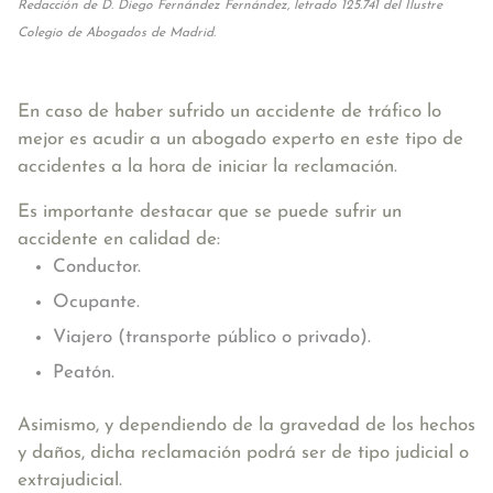
Redacción de D. Diego Fernández Fernández, letrado 125.741 del Ilustre
Colegio de Abogados de Madrid.
En caso de haber sufrido un accidente de tráfico lo
mejor es acudir a un abogado experto en este tipo de
accidentes a la hora de iniciar la reclamación.
Es importante destacar que se puede sufrir un
accidente en calidad de:
Conductor.
Ocupante.
Viajero (transporte público o privado).
Peatón.
Asimismo, y dependiendo de la gravedad de los hechos
y daños, dicha reclamación podrá ser de tipo judicial o
extrajudicial.