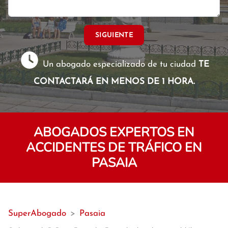
SIGUIENTE
Un abogado especializado de tu ciudad
TE
CONTACTARÁ EN MENOS DE 1 HORA.
ABOGADOS EXPERTOS EN
ACCIDENTES DE TRÁFICO EN
PASAIA
SuperAbogado
>
Pasaia