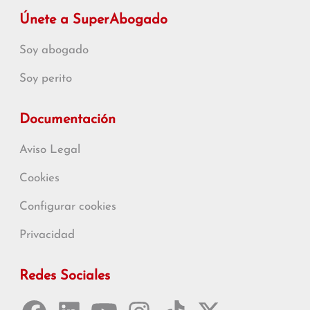
Únete a SuperAbogado
Soy abogado
Soy perito
Documentación
Aviso Legal
Cookies
Configurar cookies
Privacidad
Redes Sociales