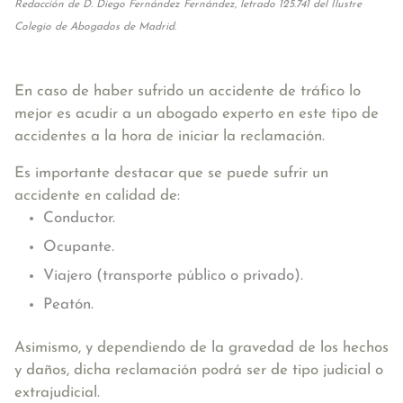
Redacción de D. Diego Fernández Fernández, letrado 125.741 del Ilustre
Colegio de Abogados de Madrid.
En caso de haber sufrido un accidente de tráfico lo
mejor es acudir a un abogado experto en este tipo de
accidentes a la hora de iniciar la reclamación.
Es importante destacar que se puede sufrir un
accidente en calidad de:
Conductor.
Ocupante.
Viajero (transporte público o privado).
Peatón.
Asimismo, y dependiendo de la gravedad de los hechos
y daños, dicha reclamación podrá ser de tipo judicial o
extrajudicial.