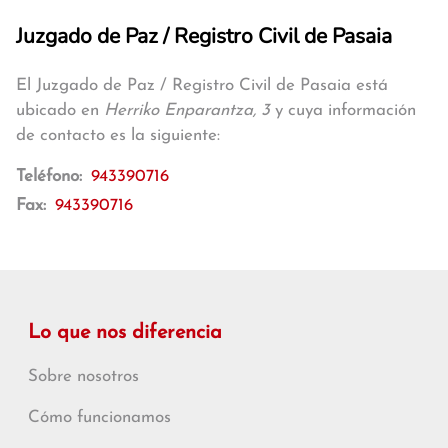
Juzgado de Paz / Registro Civil de Pasaia
El Juzgado de Paz / Registro Civil de Pasaia está
ubicado en
Herriko Enparantza, 3
y cuya información
de contacto es la siguiente:
Teléfono:
943390716
Fax:
943390716
Lo que nos diferencia
Sobre nosotros
Cómo funcionamos