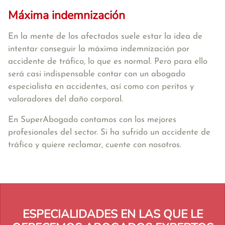
Máxima indemnización
En la mente de los afectados suele estar la idea de
intentar conseguir la máxima indemnización por
accidente de tráfico, lo que es normal. Pero para ello
será casi indispensable contar con un abogado
especialista en accidentes, así como con peritos y
valoradores del daño corporal.
En SuperAbogado contamos con los mejores
profesionales del sector. Si ha sufrido un accidente de
tráfico y quiere reclamar, cuente con nosotros.
ESPECIALIDADES EN LAS QUE LE