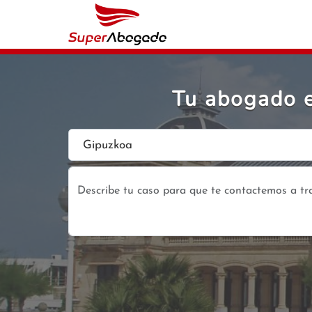
Tu abogado e
Gipuzkoa