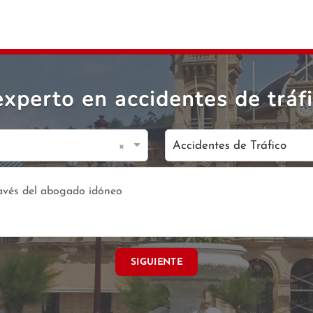
xperto en accidentes de tráfi
×
Accidentes de Tráfico
SIGUIENTE