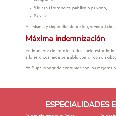
Viajero (transporte público o privado).
Peatón.
Asimismo, y dependiendo de la gravedad de los 
Máxima indemnización
En la mente de los afectados suele estar la id
ello será casi indispensable contar con un abo
En SuperAbogado contamos con los mejores profe
ESPECIALIDADES 