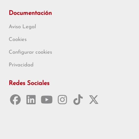
Documentación
Aviso Legal
Cookies
Configurar cookies
Privacidad
Redes Sociales