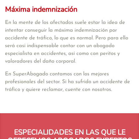
Máxima indemnización
En la mente de los afectados suele estar la idea de
intentar conseguir la máxima indemnización por
accidente de tráfico, lo que es normal. Pero para ello
será casi indispensable contar con un abogado
especialista en accidentes, así como con peritos y
valoradores del daño corporal.
En SuperAbogado contamos con los mejores
profesionales del sector. Si ha sufrido un accidente de
tráfico y quiere reclamar, cuente con nosotros.
ESPECIALIDADES EN LAS QUE LE