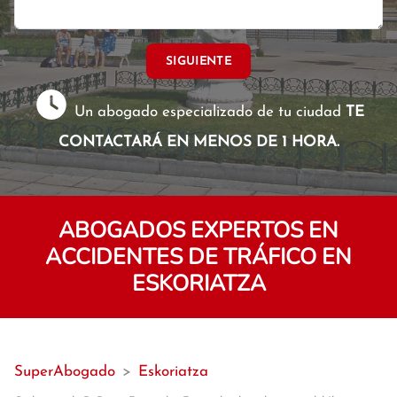
SIGUIENTE
Un abogado especializado de tu ciudad
TE
CONTACTARÁ EN MENOS DE 1 HORA.
ABOGADOS EXPERTOS EN
ACCIDENTES DE TRÁFICO EN
ESKORIATZA
SuperAbogado
>
Eskoriatza