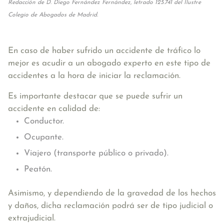
Redacción de D. Diego Fernández Fernández, letrado 125.741 del Ilustre
Colegio de Abogados de Madrid.
En caso de haber sufrido un accidente de tráfico lo
mejor es acudir a un abogado experto en este tipo de
accidentes a la hora de iniciar la reclamación.
Es importante destacar que se puede sufrir un
accidente en calidad de:
Conductor.
Ocupante.
Viajero (transporte público o privado).
Peatón.
Asimismo, y dependiendo de la gravedad de los hechos
y daños, dicha reclamación podrá ser de tipo judicial o
extrajudicial.