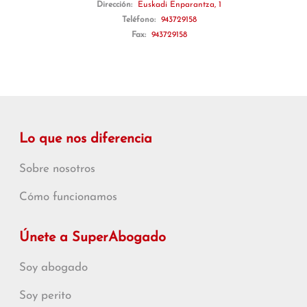
Dirección:
Euskadi Enparantza, 1
Teléfono:
943729158
Fax:
943729158
Lo que nos diferencia
Sobre nosotros
Cómo funcionamos
Únete a SuperAbogado
Soy abogado
Soy perito