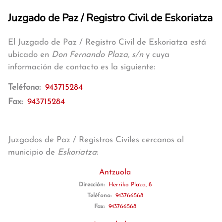
Juzgado de Paz / Registro Civil de Eskoriatza
El Juzgado de Paz / Registro Civil de Eskoriatza está
ubicado en
Don Fernando Plaza, s/n
y cuya
información de contacto es la siguiente:
Teléfono:
943715284
Fax:
943715284
Juzgados de Paz / Registros Civiles cercanos al
municipio de
Eskoriatza
:
Antzuola
Dirección:
Herriko Plaza, 8
Teléfono:
943766568
Fax:
943766568