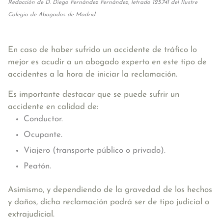
Redacción de D. Diego Fernández Fernández, letrado 125.741 del Ilustre
Colegio de Abogados de Madrid.
En caso de haber sufrido un accidente de tráfico lo
mejor es acudir a un abogado experto en este tipo de
accidentes a la hora de iniciar la reclamación.
Es importante destacar que se puede sufrir un
accidente en calidad de:
Conductor.
Ocupante.
Viajero (transporte público o privado).
Peatón.
Asimismo, y dependiendo de la gravedad de los hechos
y daños, dicha reclamación podrá ser de tipo judicial o
extrajudicial.