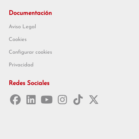
Documentación
Aviso Legal
Cookies
Configurar cookies
Privacidad
Redes Sociales