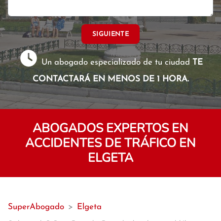
SIGUIENTE
Un abogado especializado de tu ciudad
TE
CONTACTARÁ EN MENOS DE 1 HORA.
ABOGADOS EXPERTOS EN
ACCIDENTES DE TRÁFICO EN
ELGETA
SuperAbogado
>
Elgeta