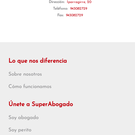
Dirección:
Iparragirre, 20
Teléfono:
943082729
Fax:
943082729
Lo que nos diferencia
Sobre nosotros
Cómo funcionamos
Únete a SuperAbogado
Soy abogado
Soy perito