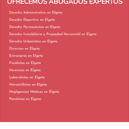
OFRECEMOS ABOGADOS EXPERTOS
Derecho Administrativo en Elgeta
Derecho Deportivo en Elgeta
Derecho Farmacéutico en Elgeta
Derecho Inmobiliario y Propiedad Horizontal en Elgeta
Derecho Urbanístico en Elgeta
Divorcios en Elgeta
Extranjería en Elgeta
Fiscalistas en Elgeta
Herencias en Elgeta
Laboralistas en Elgeta
Mercantilistas en Elgeta
Negligencias Médicas en Elgeta
Penalistas en Elgeta