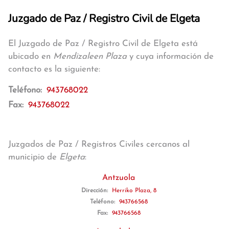
Juzgado de Paz / Registro Civil de Elgeta
El Juzgado de Paz / Registro Civil de Elgeta está
ubicado en
Mendizaleen Plaza
y cuya información de
contacto es la siguiente:
Teléfono:
943768022
Fax:
943768022
Juzgados de Paz / Registros Civiles cercanos al
municipio de
Elgeta
:
Antzuola
Dirección:
Herriko Plaza, 8
Teléfono:
943766568
Fax:
943766568