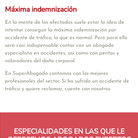
Máxima indemnización
En la mente de los afectados suele estar la idea de
intentar conseguir la máxima indemnización por
accidente de tráfico, lo que es normal. Pero para ello
será casi indispensable contar con un abogado
especialista en accidentes, así como con peritos y
valoradores del daño corporal.
En SuperAbogado contamos con los mejores
profesionales del sector. Si ha sufrido un accidente de
tráfico y quiere reclamar, cuente con nosotros.
ESPECIALIDADES EN LAS QUE LE