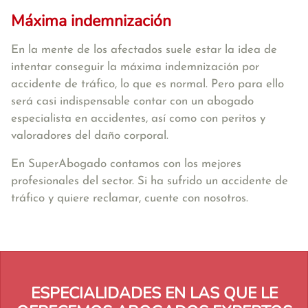
Máxima indemnización
En la mente de los afectados suele estar la idea de
intentar conseguir la máxima indemnización por
accidente de tráfico, lo que es normal. Pero para ello
será casi indispensable contar con un abogado
especialista en accidentes, así como con peritos y
valoradores del daño corporal.
En SuperAbogado contamos con los mejores
profesionales del sector. Si ha sufrido un accidente de
tráfico y quiere reclamar, cuente con nosotros.
ESPECIALIDADES EN LAS QUE LE