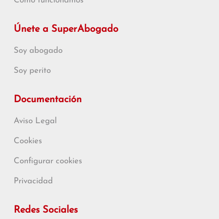
Cómo funcionamos
Únete a SuperAbogado
Soy abogado
Soy perito
Documentación
Aviso Legal
Cookies
Configurar cookies
Privacidad
Redes Sociales