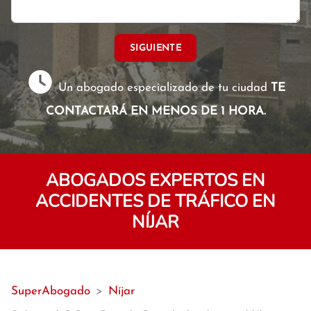
SIGUIENTE
Un abogado especializado de tu ciudad
TE
CONTACTARÁ EN MENOS DE 1 HORA.
ABOGADOS EXPERTOS EN
ACCIDENTES DE TRÁFICO EN
NÍJAR
SuperAbogado
>
Níjar