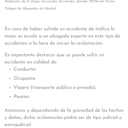
Redacción de D. Diego Fernández Fernández, letrado 125.741 del Ilustre
Colegio de Abogados de Madrid.
En caso de haber sufrido un accidente de tráfico lo
mejor es acudir a un abogado experto en este tipo de
accidentes a la hora de iniciar la reclamación.
Es importante destacar que se puede sufrir un
accidente en calidad de:
Conductor.
Ocupante.
Viajero (transporte público o privado).
Peatón.
Asimismo, y dependiendo de la gravedad de los hechos
y daños, dicha reclamación podrá ser de tipo judicial o
extrajudicial.