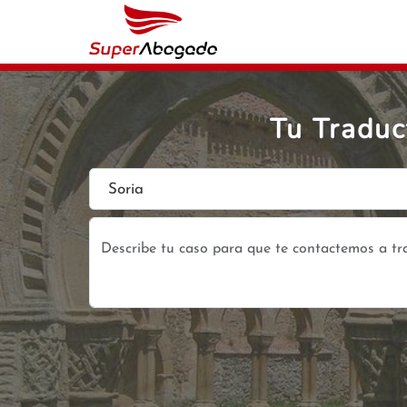
Tu Traduc
Soria