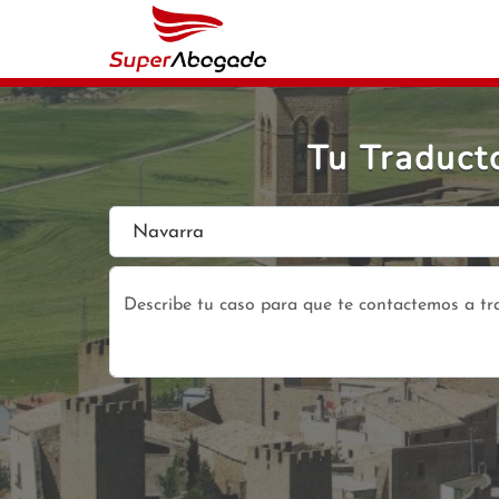
Tu Traduct
Navarra