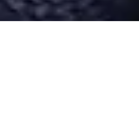
Desarrollado por Just Quality