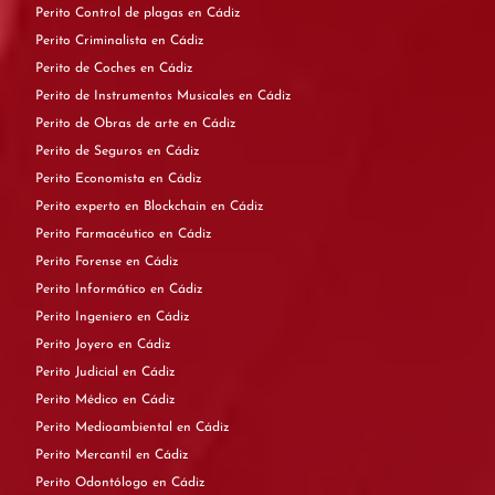
Perito Control de plagas en Cádiz
Perito Criminalista en Cádiz
Perito de Coches en Cádiz
Perito de Instrumentos Musicales en Cádiz
Perito de Obras de arte en Cádiz
Perito de Seguros en Cádiz
Perito Economista en Cádiz
Perito experto en Blockchain en Cádiz
Perito Farmacéutico en Cádiz
Perito Forense en Cádiz
Perito Informático en Cádiz
Perito Ingeniero en Cádiz
Perito Joyero en Cádiz
Perito Judicial en Cádiz
Perito Médico en Cádiz
Perito Medioambiental en Cádiz
Perito Mercantil en Cádiz
Perito Odontólogo en Cádiz