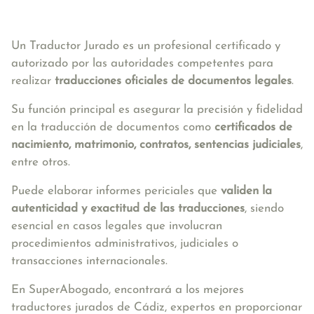
Un Traductor Jurado es un profesional certificado y
autorizado por las autoridades competentes para
realizar
traducciones oficiales de documentos legales
.
Su función principal es asegurar la precisión y fidelidad
en la traducción de documentos como
certificados de
nacimiento, matrimonio, contratos, sentencias judiciales
,
entre otros.
Puede elaborar informes periciales que
validen la
autenticidad y exactitud de las traducciones
, siendo
esencial en casos legales que involucran
procedimientos administrativos, judiciales o
transacciones internacionales.
En SuperAbogado, encontrará a los mejores
traductores jurados de Cádiz, expertos en proporcionar