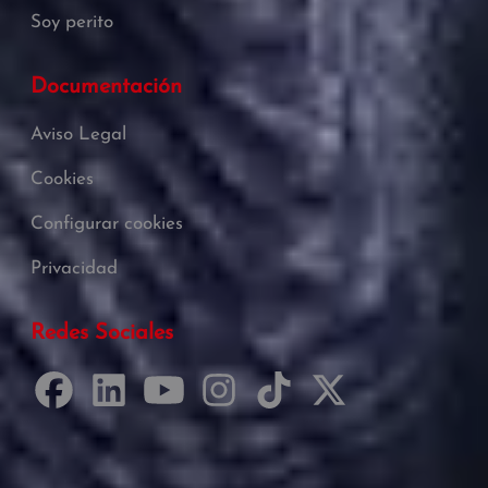
Soy perito
Documentación
Aviso Legal
Cookies
Configurar cookies
Privacidad
Redes Sociales