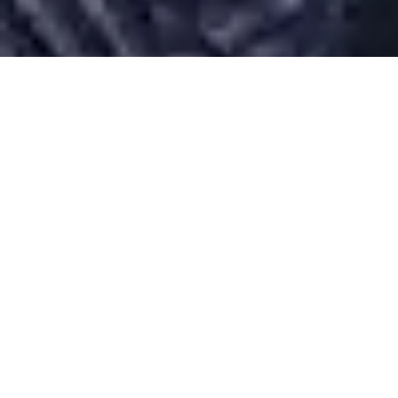
Desarrollado por Just Quality