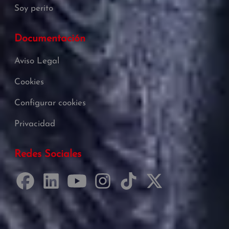
Soy perito
Documentación
Aviso Legal
Cookies
Configurar cookies
Privacidad
Redes Sociales