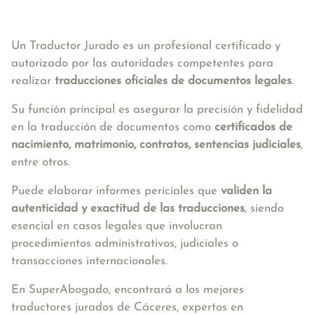
Un Traductor Jurado es un profesional certificado y
autorizado por las autoridades competentes para
realizar
traducciones oficiales de documentos legales
.
Su función principal es asegurar la precisión y fidelidad
en la traducción de documentos como
certificados de
nacimiento, matrimonio, contratos, sentencias judiciales
,
entre otros.
Puede elaborar informes periciales que
validen la
autenticidad y exactitud de las traducciones
, siendo
esencial en casos legales que involucran
procedimientos administrativos, judiciales o
transacciones internacionales.
En SuperAbogado, encontrará a los mejores
traductores jurados de Cáceres, expertos en