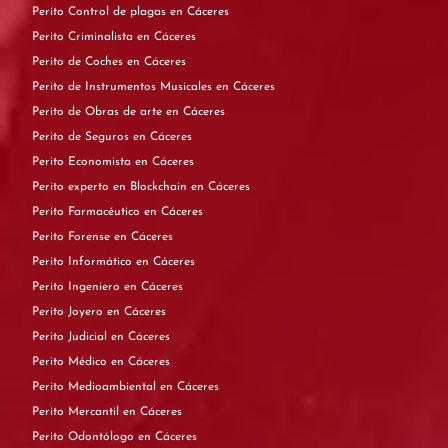
Perito Control de plagas en Cáceres
Perito Criminalista en Cáceres
Perito de Coches en Cáceres
Perito de Instrumentos Musicales en Cáceres
Perito de Obras de arte en Cáceres
Perito de Seguros en Cáceres
Perito Economista en Cáceres
Perito experto en Blockchain en Cáceres
Perito Farmacéutico en Cáceres
Perito Forense en Cáceres
Perito Informático en Cáceres
Perito Ingeniero en Cáceres
Perito Joyero en Cáceres
Perito Judicial en Cáceres
Perito Médico en Cáceres
Perito Medioambiental en Cáceres
Perito Mercantil en Cáceres
Perito Odontólogo en Cáceres