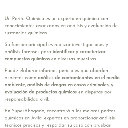
Un Perito Químico es un experto en química con
conocimientos avanzados en análisis y evaluación de
sustancias químicas.
Su función principal es realizar investigaciones y
análisis forenses para
identificar y caracterizar
compuestos químicos
en diversas muestras.
Puede elaborar informes periciales que aborden
aspectos como
análisis de contaminantes en el medio
ambiente, análisis de drogas en casos criminales, y
evaluación de productos químico
s en disputas por
responsabilidad civil.
En SuperAbogado, encontrará a los mejores peritos
químicos en Ávila, expertos en proporcionar análisis
técnicos precisos y respaldar su caso con pruebas