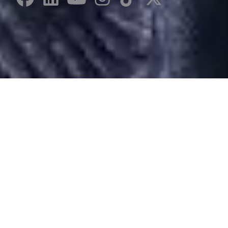
Desarrollado por Just Quality