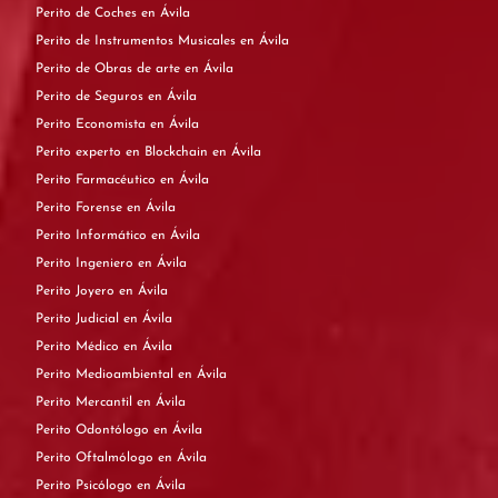
Perito de Coches en Ávila
Perito de Instrumentos Musicales en Ávila
Perito de Obras de arte en Ávila
Perito de Seguros en Ávila
Perito Economista en Ávila
Perito experto en Blockchain en Ávila
Perito Farmacéutico en Ávila
Perito Forense en Ávila
Perito Informático en Ávila
Perito Ingeniero en Ávila
Perito Joyero en Ávila
Perito Judicial en Ávila
Perito Médico en Ávila
Perito Medioambiental en Ávila
Perito Mercantil en Ávila
Perito Odontólogo en Ávila
Perito Oftalmólogo en Ávila
Perito Psicólogo en Ávila