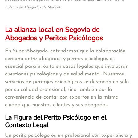
Colegio de Abogados de Madrid.
La alianza local en Segovia de
Abogados y Peritos Psicólogos
En SuperAbogado, entendemos que la colaboración
cercana entre abogados y peritos psicólogos es
esencial para el éxito en casos legales que involucran
cuestiones psicológicas y de salud mental. Nuestros
servicios de peritajes psicológicos se destacan no solo
por su calidad profesional, sino también por la
conveniencia de contar con expertos en la misma
ciudad que nuestros clientes y sus abogados.
La Figura del Perito Psicólogo en el
Contexto Legal
Un perito psicólogo es un profesional con experiencia y