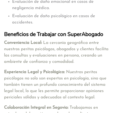
Evaluación de daño emocional en casos de
negligencia médica.
Evaluación de daño psicológico en casos de
accidentes.
Beneficios de Trabajar con SuperAbogado
Conveniencia Local:
La cercanía geográfica entre
nuestros peritos psicólogos, abogados y clientes facilita
las consultas y evaluaciones en persona, creando un
ambiente de confianza y comodidad.
Experiencia Legal y Psicológica:
Nuestros peritos
psicólogos no solo son expertos en psicología, sino que
también tienen un profundo conocimiento del sistema
legal local, lo que les permite proporcionar opiniones
periciales sólidas y adecuadas al contexto legal.
Colaboración Integral en Segovia
:
Trabajamos en