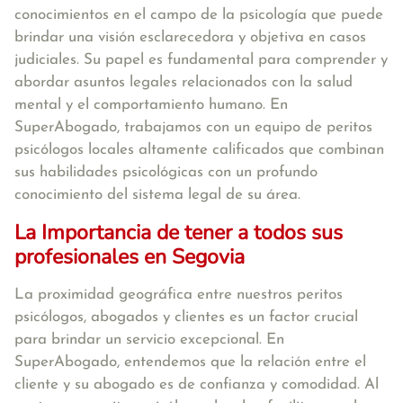
conocimientos en el campo de la psicología que puede
brindar una visión esclarecedora y objetiva en casos
judiciales. Su papel es fundamental para comprender y
abordar asuntos legales relacionados con la salud
mental y el comportamiento humano. En
SuperAbogado, trabajamos con un equipo de peritos
psicólogos locales altamente calificados que combinan
sus habilidades psicológicas con un profundo
conocimiento del sistema legal de su área.
La Importancia de tener a todos sus
profesionales en Segovia
La proximidad geográfica entre nuestros peritos
psicólogos, abogados y clientes es un factor crucial
para brindar un servicio excepcional. En
SuperAbogado, entendemos que la relación entre el
cliente y su abogado es de confianza y comodidad. Al