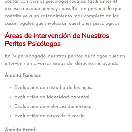
contar con peritos psicólogos locales, facilitamos el
acceso a evaluaciones y consultas en persona, lo que
contribuye a un entendimiento más completo de los
casos legales que involucran cuestiones psicológicas.
Áreas de Intervención de Nuestros
Peritos Psicólogos
En SuperAbogado, nuestros peritos psicólogos pueden
intervenir en diversas áreas del derecho, incluyendo:
Ámbito Familiar:
Evaluación de custodia de los hijos.
Evaluación de idoneidad parental.
Evaluación de violencia doméstica.
Evaluación de casos de divorcio.
Ámbito Penal: