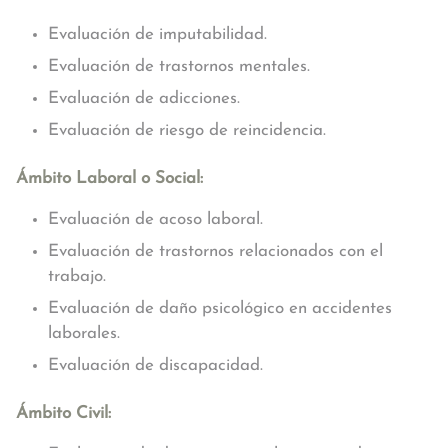
Evaluación de imputabilidad.
Evaluación de trastornos mentales.
Evaluación de adicciones.
Evaluación de riesgo de reincidencia.
Ámbito Laboral o Social:
Evaluación de acoso laboral.
Evaluación de trastornos relacionados con el
trabajo.
Evaluación de daño psicológico en accidentes
laborales.
Evaluación de discapacidad.
Ámbito Civil: