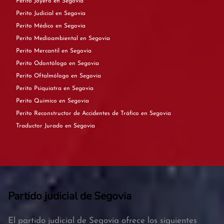
Perito Joyero en Segovia
Perito Judicial en Segovia
Perito Médico en Segovia
Perito Medioambiental en Segovia
Perito Mercantil en Segovia
Perito Odontólogo en Segovia
Perito Oftalmólogo en Segovia
Perito Psiquiatra en Segovia
Perito Químico en Segovia
Perito Reconstructor de Accidentes de Tráfico en Segovia
Traductor Jurado en Segovia
Partido judicial de Segovia
El partido judicial de Segovia ofrece los siguientes