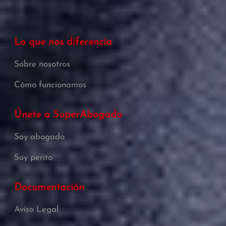
Lo que nos diferencia
Sobre nosotros
Cómo funcionamos
Únete a SuperAbogado
Soy abogado
Soy perito
Documentación
Aviso Legal