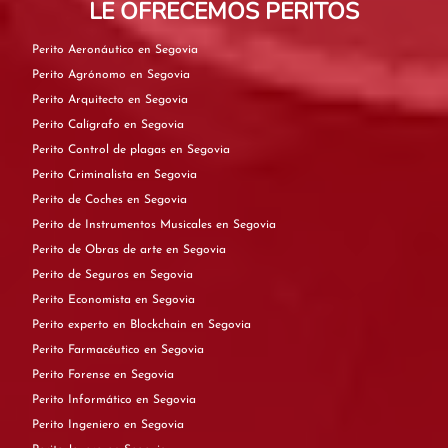
LE OFRECEMOS PERITOS
Perito Aeronáutico en Segovia
Perito Agrónomo en Segovia
Perito Arquitecto en Segovia
Perito Calígrafo en Segovia
Perito Control de plagas en Segovia
Perito Criminalista en Segovia
Perito de Coches en Segovia
Perito de Instrumentos Musicales en Segovia
Perito de Obras de arte en Segovia
Perito de Seguros en Segovia
Perito Economista en Segovia
Perito experto en Blockchain en Segovia
Perito Farmacéutico en Segovia
Perito Forense en Segovia
Perito Informático en Segovia
Perito Ingeniero en Segovia