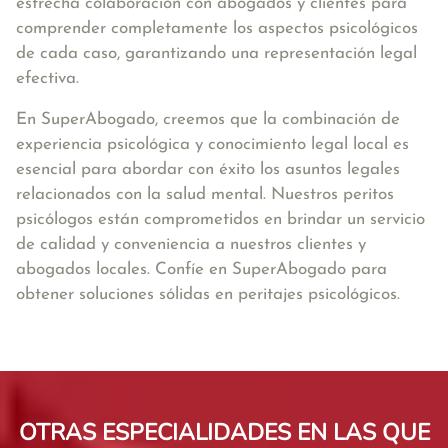
estrecha colaboración con abogados y clientes para
comprender completamente los aspectos psicológicos
de cada caso, garantizando una representación legal
efectiva.
En SuperAbogado, creemos que la combinación de
experiencia psicológica y conocimiento legal local es
esencial para abordar con éxito los asuntos legales
relacionados con la salud mental. Nuestros peritos
psicólogos están comprometidos en brindar un servicio
de calidad y conveniencia a nuestros clientes y
abogados locales. Confíe en SuperAbogado para
obtener soluciones sólidas en peritajes psicológicos.
OTRAS ESPECIALIDADES EN LAS QUE