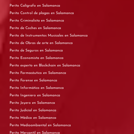
Perito Calígrafo en Salamanca
Perito Control de plagas en Salamanca
Perito Criminalista en Salamanca
Perito de Coches en Salamanca
Perito de Instrumentos Musicales en Salamanca
Perito de Obras de arte en Salamanca
Perito de Seguros en Salamanca
Perito Economista en Salamanca
Perito experto en Blockchain en Salamanca
Perito Farmacéutico en Salamanca
Perito Forense en Salamanca
Perito Informático en Salamanca
Perito Ingeniero en Salamanca
Perito Joyero en Salamanca
Perito Judicial en Salamanca
Perito Médico en Salamanca
Perito Medioambiental en Salamanca
Perito Mercantil en Salamanca