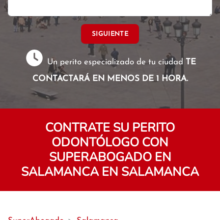
SIGUIENTE
Un perito especializado de tu ciudad
TE
CONTACTARÁ EN MENOS DE 1 HORA.
CONTRATE SU PERITO
ODONTÓLOGO CON
SUPERABOGADO EN
SALAMANCA EN SALAMANCA