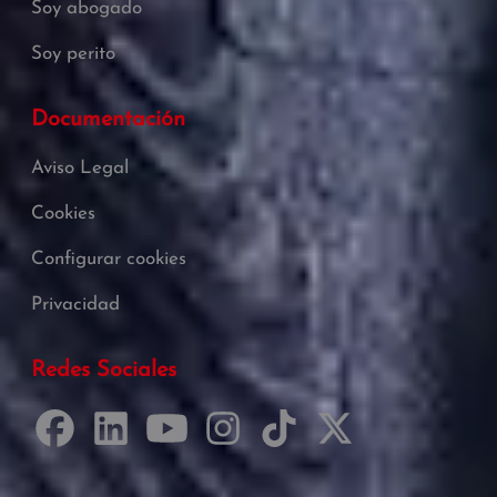
Soy abogado
Soy perito
Documentación
Aviso Legal
Cookies
Configurar cookies
Privacidad
Redes Sociales