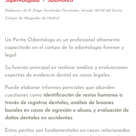
SuperAbogado
>
Salamanca
Redacción de D. Diego Fernández Fernández, letrado 125.741 del Ilustre
Colegio de Abogados de Madrid.
Un Perito Odontólogo es un profesional altamente
capacitado en el campo de la odontología forense y
legal.
Su función principal es realizar análisis y evaluaciones
expertas de evidencia dental en casos legales.
Puede elaborar informes periciales que aborden
cuestiones como
identificación de restos humanos a
través de registros dentales, análisis de lesiones
bucales en casos de agresión o abuso, y evaluación de
daños dentales en accidentes
.
Estos peritos son fundamentales en casos relacionados