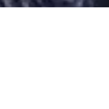
Desarrollado por Just Quality