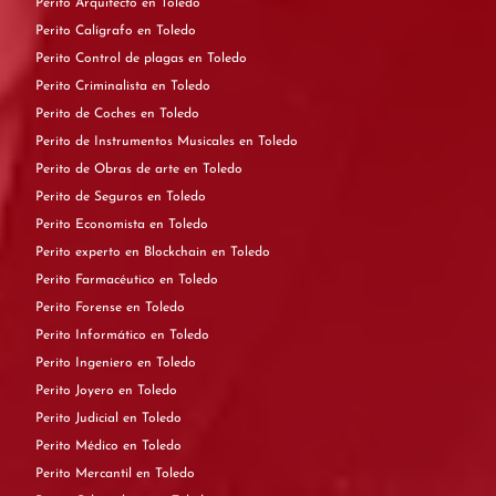
Perito Arquitecto en Toledo
Perito Calígrafo en Toledo
Perito Control de plagas en Toledo
Perito Criminalista en Toledo
Perito de Coches en Toledo
Perito de Instrumentos Musicales en Toledo
Perito de Obras de arte en Toledo
Perito de Seguros en Toledo
Perito Economista en Toledo
Perito experto en Blockchain en Toledo
Perito Farmacéutico en Toledo
Perito Forense en Toledo
Perito Informático en Toledo
Perito Ingeniero en Toledo
Perito Joyero en Toledo
Perito Judicial en Toledo
Perito Médico en Toledo
Perito Mercantil en Toledo