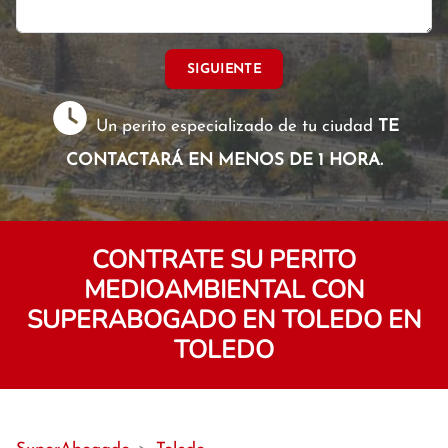
SIGUIENTE
Un perito especializado de tu ciudad
TE
CONTACTARÁ EN MENOS DE 1 HORA.
CONTRATE SU PERITO
MEDIOAMBIENTAL CON
SUPERABOGADO EN TOLEDO EN
TOLEDO