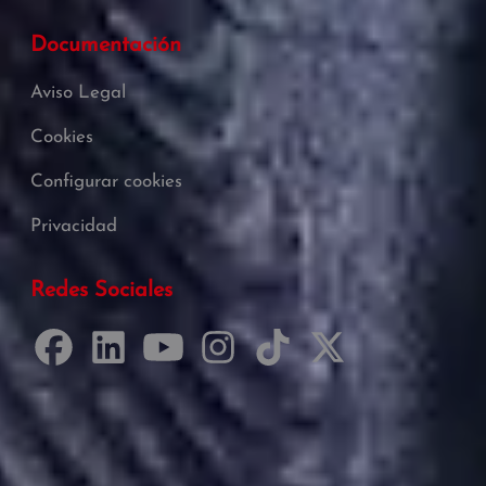
Documentación
Aviso Legal
Cookies
Configurar cookies
Privacidad
Redes Sociales