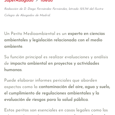
SuperAbogado
>
Toledo
Redacción de D. Diego Fernández Fernández, letrado 125.741 del Ilustre
Colegio de Abogados de Madrid.
Un Perito Medioambiental es un
experto en ciencias
ambientales y legislación relacionada con el medio
ambiente
.
Su función principal es realizar evaluaciones y análisis
de
impacto ambiental en proyectos y actividades
humanas
.
Puede elaborar informes periciales que aborden
aspectos como la
c
ontaminación del aire, agua y suelo,
el cumplimiento de regulaciones ambientales y la
evaluación de riesgos para la salud pública
.
Estos peritos son esenciales en casos legales como los