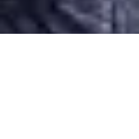
Desarrollado por Just Quality