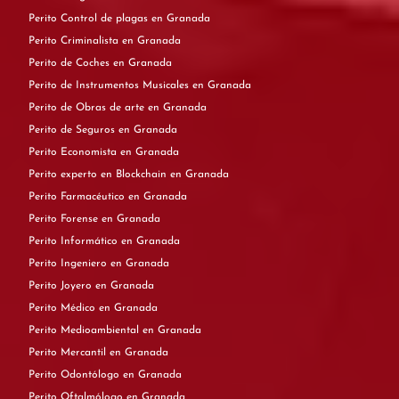
Perito Control de plagas en Granada
Perito Criminalista en Granada
Perito de Coches en Granada
Perito de Instrumentos Musicales en Granada
Perito de Obras de arte en Granada
Perito de Seguros en Granada
Perito Economista en Granada
Perito experto en Blockchain en Granada
Perito Farmacéutico en Granada
Perito Forense en Granada
Perito Informático en Granada
Perito Ingeniero en Granada
Perito Joyero en Granada
Perito Médico en Granada
Perito Medioambiental en Granada
Perito Mercantil en Granada
Perito Odontólogo en Granada
Perito Oftalmólogo en Granada