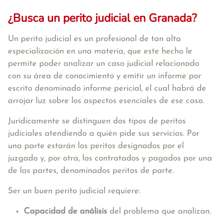
¿Busca un perito judicial en Granada?
Un perito judicial es un profesional de tan alta
especialización en una materia, que este hecho le
permite poder analizar un caso judicial relacionado
con su área de conocimiento y emitir un informe por
escrito denominado informe pericial, el cual habrá de
arrojar luz sobre los aspectos esenciales de ese caso.
Jurídicamente se distinguen dos tipos de peritos
judiciales atendiendo a quién pide sus servicios. Por
una parte estarán los peritos designados por el
juzgado y, por otra, los contratados y pagados por una
de las partes, denominados peritos de parte.
Ser un buen perito judicial requiere:
Capacidad de análisis
del problema que analizan.