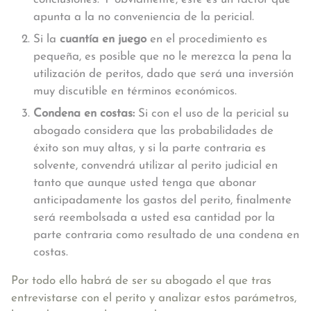
apunta a la no conveniencia de la pericial.
Si la
cuantía en juego
en el procedimiento es
pequeña, es posible que no le merezca la pena la
utilización de peritos, dado que será una inversión
muy discutible en términos económicos.
Condena en costas:
Si con el uso de la pericial su
abogado considera que las probabilidades de
éxito son muy altas, y si la parte contraria es
solvente, convendrá utilizar al perito judicial en
tanto que aunque usted tenga que abonar
anticipadamente los gastos del perito, finalmente
será reembolsada a usted esa cantidad por la
parte contraria como resultado de una condena en
costas.
Por todo ello habrá de ser su abogado el que tras
entrevistarse con el perito y analizar estos parámetros,