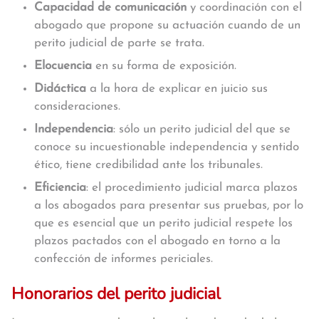
Capacidad de comunicación
y coordinación con el
abogado que propone su actuación cuando de un
perito judicial de parte se trata.
Elocuencia
en su forma de exposición.
Didáctica
a la hora de explicar en juicio sus
consideraciones.
Independencia
: sólo un perito judicial del que se
conoce su incuestionable independencia y sentido
ético, tiene credibilidad ante los tribunales.
Eficiencia
: el procedimiento judicial marca plazos
a los abogados para presentar sus pruebas, por lo
que es esencial que un perito judicial respete los
plazos pactados con el abogado en torno a la
confección de informes periciales.
Honorarios del perito judicial