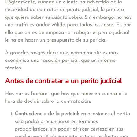
Lógicamente, cuando un cliente ha advertido de la
necesidad de contratar un perito judicial, lo primero
que quiere saber es cuánto cobra. Sin embargo, no hay
una tarifa estándar válida para todos los casos. Es por
ello que antes de empezar a trabajar el perito judicial
le ha de hacer un presupuesto de su pericia.
A grandes rasgos decir que, normalmente es mas
económica una tasación pericial, que un informe
técnico.
Antes de contratar a un perito judicial
Hay varios factores que hay que tener en cuenta a la
hora de decidir sobre la contratación:
Contundencia de la pericial:
en ocasiones el perito
sólo podrá pronunciarse en términos
probabilísticos, sin poder ofrecer certeza en sus
conclusiones. Y obviamente, este es un factor que