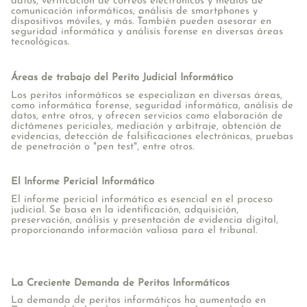
datos, verificación de correos electrónicos y medios de
comunicación informáticos, análisis de smartphones y
dispositivos móviles, y más. También pueden asesorar en
seguridad informática y análisis forense en diversas áreas
tecnológicas.
Áreas de trabajo del Perito Judicial Informático
Los peritos informáticos se especializan en diversas áreas,
como informática forense, seguridad informática, análisis de
datos, entre otros, y ofrecen servicios como elaboración de
dictámenes periciales, mediación y arbitraje, obtención de
evidencias, detección de falsificaciones electrónicas, pruebas
de penetración o "pen test", entre otros.
El Informe Pericial Informático
El informe pericial informático es esencial en el proceso
judicial. Se basa en la identificación, adquisición,
preservación, análisis y presentación de evidencia digital,
proporcionando información valiosa para el tribunal.
La Creciente Demanda de Peritos Informáticos
La demanda de peritos informáticos ha aumentado en