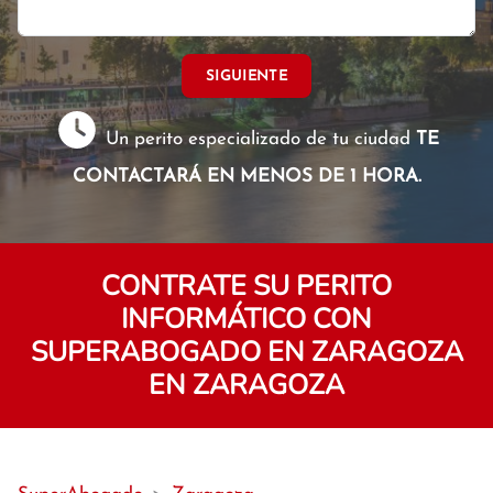
SIGUIENTE
Un perito especializado de tu ciudad
TE
CONTACTARÁ EN MENOS DE 1 HORA.
CONTRATE SU PERITO
INFORMÁTICO CON
SUPERABOGADO EN ZARAGOZA
EN ZARAGOZA