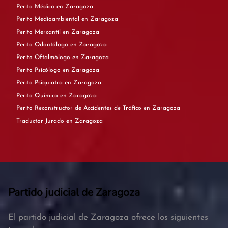
Perito Médico en Zaragoza
Perito Medioambiental en Zaragoza
Perito Mercantil en Zaragoza
Perito Odontólogo en Zaragoza
Perito Oftalmólogo en Zaragoza
Perito Psicólogo en Zaragoza
Perito Psiquiatra en Zaragoza
Perito Químico en Zaragoza
Perito Reconstructor de Accidentes de Tráfico en Zaragoza
Traductor Jurado en Zaragoza
Partido judicial de Zaragoza
El partido judicial de Zaragoza ofrece los siguientes