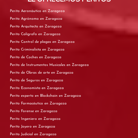
Perito Aeronáutico en Zaragoza
Perito Agrónomo en Zaragoza
Perito Arquitecto en Zaragoza
Perito Calígrafo en Zaragoza
Perito Control de plagas en Zaragoza
Perito Criminalista en Zaragoza
Perito de Coches en Zaragoza
Perito de Instrumentos Musicales en Zaragoza
Perito de Obras de arte en Zaragoza
Perito de Seguros en Zaragoza
Perito Economista en Zaragoza
Perito experto en Blockchain en Zaragoza
Perito Farmacéutico en Zaragoza
Perito Forense en Zaragoza
Perito Ingeniero en Zaragoza
Perito Joyero en Zaragoza
Perito Judicial en Zaragoza