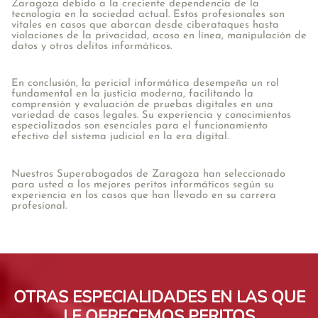
Zaragoza debido a la creciente dependencia de la
tecnología en la sociedad actual. Estos profesionales son
vitales en casos que abarcan desde ciberataques hasta
violaciones de la privacidad, acoso en línea, manipulación de
datos y otros delitos informáticos.
En conclusión, la pericial informática desempeña un rol
fundamental en la justicia moderna, facilitando la
comprensión y evaluación de pruebas digitales en una
variedad de casos legales. Su experiencia y conocimientos
especializados son esenciales para el funcionamiento
efectivo del sistema judicial en la era digital.
Nuestros Superabogados de Zaragoza han seleccionado
para usted a los mejores peritos informáticos según su
experiencia en los casos que han llevado en su carrera
profesional.
OTRAS ESPECIALIDADES EN LAS QUE
LE OFRECEMOS PERITOS