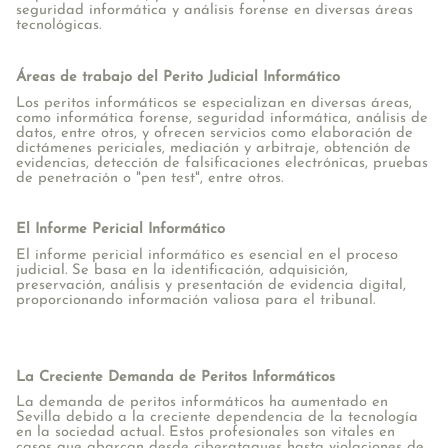
seguridad informática y análisis forense en diversas áreas
tecnológicas.
Áreas de trabajo del Perito Judicial Informático
Los peritos informáticos se especializan en diversas áreas,
como informática forense, seguridad informática, análisis de
datos, entre otros, y ofrecen servicios como elaboración de
dictámenes periciales, mediación y arbitraje, obtención de
evidencias, detección de falsificaciones electrónicas, pruebas
de penetración o "pen test", entre otros.
El Informe Pericial Informático
El informe pericial informático es esencial en el proceso
judicial. Se basa en la identificación, adquisición,
preservación, análisis y presentación de evidencia digital,
proporcionando información valiosa para el tribunal.
La Creciente Demanda de Peritos Informáticos
La demanda de peritos informáticos ha aumentado en
Sevilla debido a la creciente dependencia de la tecnología
en la sociedad actual. Estos profesionales son vitales en
casos que abarcan desde ciberataques hasta violaciones de