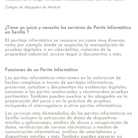
Colegio de Abogados de Madrid.
¿Tiene un juicio y necesita los servicios de Perito Informático
en Sevilla ?
El peritaje informático se requiere en casos muy diversos,
como por ejemplo donde se sospecha la manipulación de
pruebas digitales, o en ciberdelitos, violación de la
propiedad industrial, acceso ilegal a documentos y más.
Funciones de un Perito Informático
Los peritos informáticos intervienen en la valoración de
hechos complejos a través de peritajes informáticos,
preservan, estudian y documentan las evidencias digitales,
asesoran a las partes involucradas y recomiendan pruebas
pertinentes. También pueden auxiliar a los abogados en la
preparación del juicio y en la práctica de pruebas,
incluyendo el interrogatorio a otros peritos informáticos.
Los servicios más demandados de los peritos informáticos en
Sevilla incluyen la extracción de datos de dispositivos
móviles y aplicaciones, análisis de discos y recuperación de
datos, verificación de correos electrónicos y medios de
comunicación informáticos, análisis de smartphones y
dispositivos móviles, y más. También pueden asesorar en