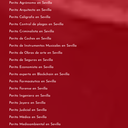
Perito Agrónomo en Sevilla
Perito Arquitecto en Sevilla
Perito Calígrafo en Sevilla
Perito Control de plagas en Sevilla
Perito Criminalista en Sevilla
Perito de Coches en Sevilla
Perito de Instrumentos Musicales en Sevilla
Perito de Obras de arte en Sevilla
Perito de Seguros en Sevilla
Perito Economista en Sevilla
Perito experto en Blockchain en Sevilla
Perito Farmacéutico en Sevilla
Perito Forense en Sevilla
Perito Ingeniero en Sevilla
Perito Joyero en Sevilla
Perito Judicial en Sevilla
Perito Médico en Sevilla
Perito Medioambiental en Sevilla