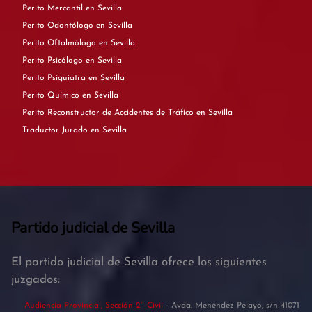
Perito Mercantil en Sevilla
Perito Odontólogo en Sevilla
Perito Oftalmólogo en Sevilla
Perito Psicólogo en Sevilla
Perito Psiquiatra en Sevilla
Perito Químico en Sevilla
Perito Reconstructor de Accidentes de Tráfico en Sevilla
Traductor Jurado en Sevilla
Partido judicial de Sevilla
El partido judicial de Sevilla ofrece los siguientes
juzgados:
Audiencia Provincial, Sección 2ª Civil
- Avda. Menéndez Pelayo, s/n 41071