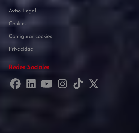
Aviso Legal
Cookies
Configurar cookies
Privacidad
Redes Sociales
Desarrollado por Just Quality