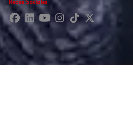
Redes Sociales
Desarrollado por Just Quality