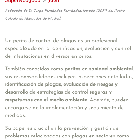
SuperAbogado
>
Jaén
Redacción de D. Diego Fernández Fernández, letrado 125.741 del Ilustre
Colegio de Abogados de Madrid.
Un perito de control de plagas es un profesional
especializado en la identificación, evaluación y control
de infestaciones en diversos entornos.
También conocidos como
peritos en sanidad ambiental
,
sus responsabilidades incluyen inspecciones detalladas,
identificación de plagas, evaluación de riesgos y
desarrollo de estrategias de control seguras y
respetuosas con el medio ambiente
. Además, pueden
encargarse de la implementación y seguimiento de
medidas.
Su papel es crucial en la prevención y gestión de
problemas relacionados con plagas en sectores como