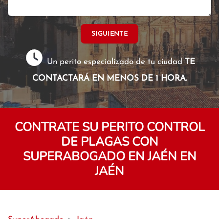
SIGUIENTE
Un perito especializado de tu ciudad
TE
CONTACTARÁ EN MENOS DE 1 HORA.
CONTRATE SU PERITO CONTROL
DE PLAGAS CON
SUPERABOGADO EN JAÉN EN
JAÉN