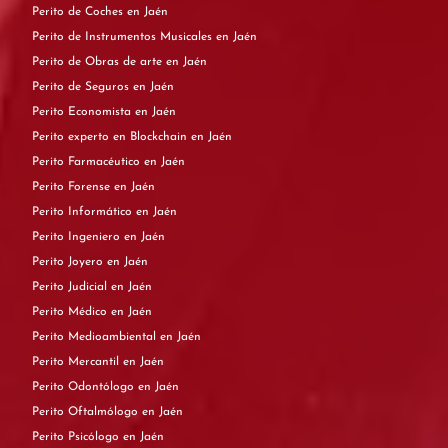
Perito de Coches en Jaén
Perito de Instrumentos Musicales en Jaén
Perito de Obras de arte en Jaén
Perito de Seguros en Jaén
Perito Economista en Jaén
Perito experto en Blockchain en Jaén
Perito Farmacéutico en Jaén
Perito Forense en Jaén
Perito Informático en Jaén
Perito Ingeniero en Jaén
Perito Joyero en Jaén
Perito Judicial en Jaén
Perito Médico en Jaén
Perito Medioambiental en Jaén
Perito Mercantil en Jaén
Perito Odontólogo en Jaén
Perito Oftalmólogo en Jaén
Perito Psicólogo en Jaén