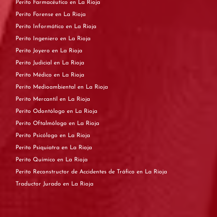
Perito Farmacéutico en La Rioja
Perito Forense en La Rioja
Perito Informático en La Rioja
Perito Ingeniero en La Rioja
Perito Joyero en La Rioja
Perito Judicial en La Rioja
Perito Médico en La Rioja
Perito Medioambiental en La Rioja
Perito Mercantil en La Rioja
Perito Odontólogo en La Rioja
Perito Oftalmólogo en La Rioja
Perito Psicólogo en La Rioja
Perito Psiquiatra en La Rioja
Perito Químico en La Rioja
Perito Reconstructor de Accidentes de Tráfico en La Rioja
Traductor Jurado en La Rioja