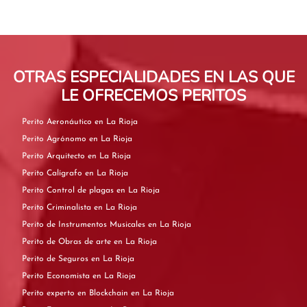
OTRAS ESPECIALIDADES EN LAS QUE
LE OFRECEMOS PERITOS
Perito Aeronáutico en La Rioja
Perito Agrónomo en La Rioja
Perito Arquitecto en La Rioja
Perito Calígrafo en La Rioja
Perito Control de plagas en La Rioja
Perito Criminalista en La Rioja
Perito de Instrumentos Musicales en La Rioja
Perito de Obras de arte en La Rioja
Perito de Seguros en La Rioja
Perito Economista en La Rioja
Perito experto en Blockchain en La Rioja