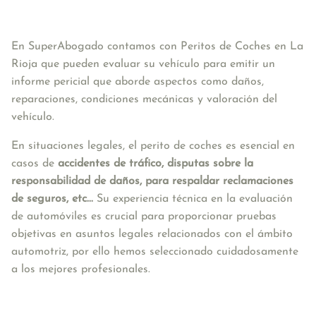
En SuperAbogado contamos con Peritos de Coches en La 
Rioja que pueden evaluar su vehículo para emitir un 
informe pericial que aborde aspectos como daños, 
reparaciones, condiciones mecánicas y valoración del 
vehículo. 
En situaciones legales, el perito de coches es esencial en 
casos de 
accidentes de tráfico, disputas sobre la 
responsabilidad de daños, para respaldar reclamaciones 
de seguros, etc...
 Su experiencia técnica en la evaluación 
de automóviles es crucial para proporcionar pruebas 
objetivas en asuntos legales relacionados con el ámbito 
automotriz, por ello hemos seleccionado cuidadosamente 
a los mejores profesionales.