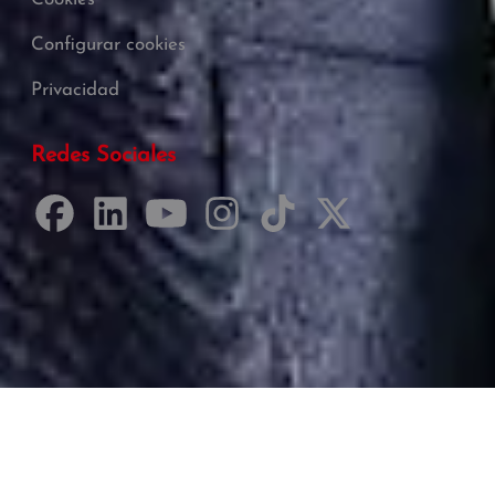
Configurar cookies
Privacidad
Redes Sociales
Desarrollado por Just Quality