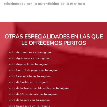
relacionados con la autenticidad de la escritura. 
OTRAS ESPECIALIDADES EN LAS QUE
LE OFRECEMOS PERITOS
Perito Aeronáutico en Tarragona
Perito Agrónomo en Tarragona
Perito Arquitecto en Tarragona
Perito Control de plagas en Tarragona
Perito Criminalista en Tarragona
Perito de Coches en Tarragona
Perito de Instrumentos Musicales en Tarragona
Perito de Obras de arte en Tarragona
Perito de Seguros en Tarragona
Perito Economista en Tarragona