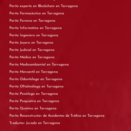
Perito experto en Blockchain en Tarragona
Perito Farmacéutico en Tarragona
Perito Forense en Tarragona
Perito Informático en Tarragona
Perito Ingeniero en Tarragona
Perito Joyero en Tarragona
Perito Judicial en Tarragona
Perito Médico en Tarragona
Perito Medioambiental en Tarragona
Perito Mercantil en Tarragona
Perito Odontólogo en Tarragona
Perito Oftalmólogo en Tarragona
Perito Psicólogo en Tarragona
Perito Psiquiatra en Tarragona
Perito Químico en Tarragona
Perito Reconstructor de Accidentes de Tráfico en Tarragona
Traductor Jurado en Tarragona