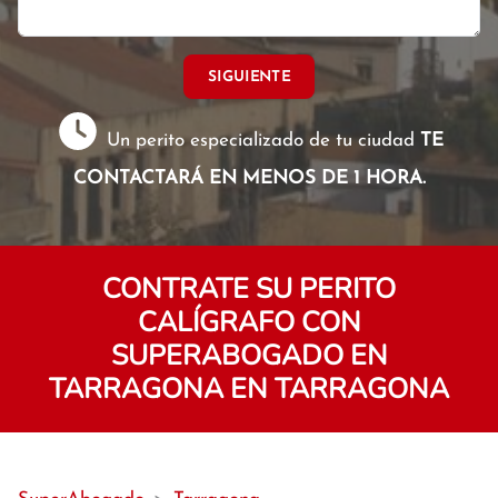
SIGUIENTE
Un perito especializado de tu ciudad
TE
CONTACTARÁ EN MENOS DE 1 HORA.
CONTRATE SU PERITO
CALÍGRAFO CON
SUPERABOGADO EN
TARRAGONA EN TARRAGONA