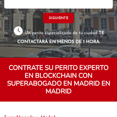
SIGUIENTE
Un perito especializado de tu ciudad
TE
CONTACTARÁ EN MENOS DE 1 HORA.
CONTRATE SU PERITO EXPERTO
EN BLOCKCHAIN CON
SUPERABOGADO EN MADRID EN
MADRID