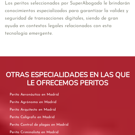
Los peritos seleccionados por SuperAbogado le 
brindarán 
conocimientos especializados para garantizar la validez y 
seguridad de transacciones digitales, siendo de gran 
ayuda en contextos legales relacionados con esta 
tecnología emergente.
OTRAS ESPECIALIDADES EN LAS QUE
LE OFRECEMOS PERITOS
Perito Aeronáutico en Madrid
Perito Agrónomo en Madrid
Perito Arquitecto en Madrid
Perito Calígrafo en Madrid
Perito Control de plagas en Madrid
Perito Criminalista en Madrid