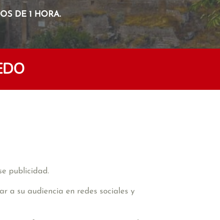
S DE 1 HORA.
EDO
e publicidad.
ar a su audiencia en redes sociales y