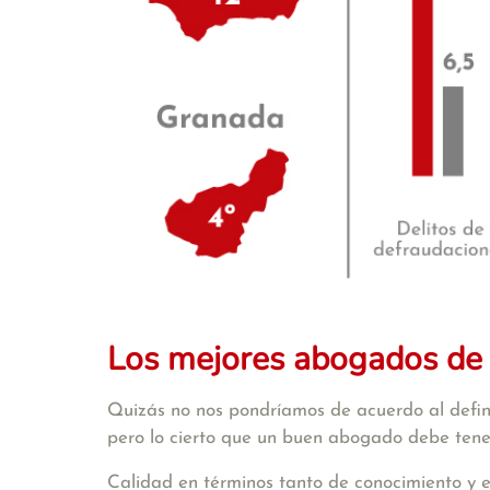
Los mejores abogados de T
Quizás no nos pondríamos de acuerdo al definir 
pero lo cierto que un buen abogado debe tene
Calidad en términos tanto de conocimiento y e