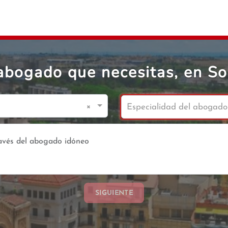
abogado que necesitas, en S
×
Especialidad del abogado
SIGUIENTE