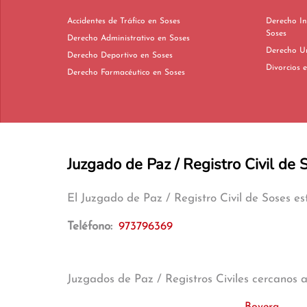
Accidentes de Tráfico en Soses
Derecho In
Soses
Derecho Administrativo en Soses
Derecho Deportivo en Soses
Di
Derecho Farmacéutico en Soses
Juzgado de Paz / Registro Civil de 
El Juzgado de Paz / Registro Civil de Soses e
Teléfono:
973796369
Juzgados de Paz / Registros Civiles cercanos 