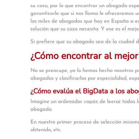
su caso, por lo que encontrar un abogado espe
garantizarle que si nos llama le ofreceremos
los miles de abogados que hay en España a es
solución que su caso necesita. Y ese es el mej
Si prefiere que su abogado sea de la ciudad d
¿Cómo encontrar al mejor
No se preocupe, ya lo hemos hecho nosotros po
abogados y clasificarlos por especialidad, exper
¿Cómo evalúa el BigData a los ab
Imagine un ordenador capaz de leerse todas la
abogado.
En nuestro primer proceso de selección miramo
obtenido, etc.