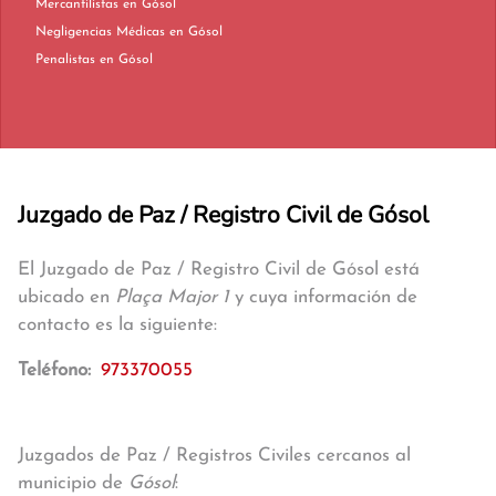
Mercantilistas en Gósol
Negligencias Médicas en Gósol
Penalistas en Gósol
Juzgado de Paz / Registro Civil de Gósol
El Juzgado de Paz / Registro Civil de Gósol está
ubicado en
Plaça Major 1
y cuya información de
contacto es la siguiente:
Teléfono:
973370055
Juzgados de Paz / Registros Civiles cercanos al
municipio de
Gósol
: