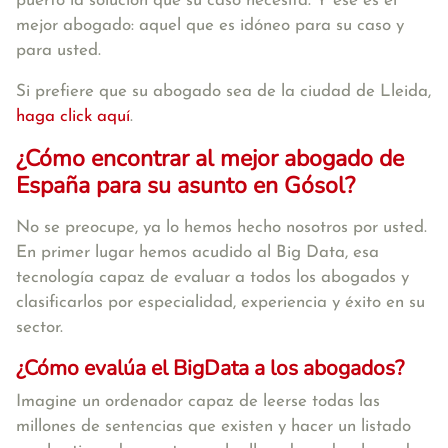
puerto la solución que su caso necesita. Y ese es el
mejor abogado: aquel que es idóneo para su caso y
para usted.
Si prefiere que su abogado sea de la ciudad de Lleida,
haga click aquí
.
¿Cómo encontrar al mejor abogado de
España para su asunto en Gósol?
No se preocupe, ya lo hemos hecho nosotros por usted.
En primer lugar hemos acudido al Big Data, esa
tecnología capaz de evaluar a todos los abogados y
clasificarlos por especialidad, experiencia y éxito en su
sector.
¿Cómo evalúa el BigData a los abogados?
Imagine un ordenador capaz de leerse todas las
millones de sentencias que existen y hacer un listado