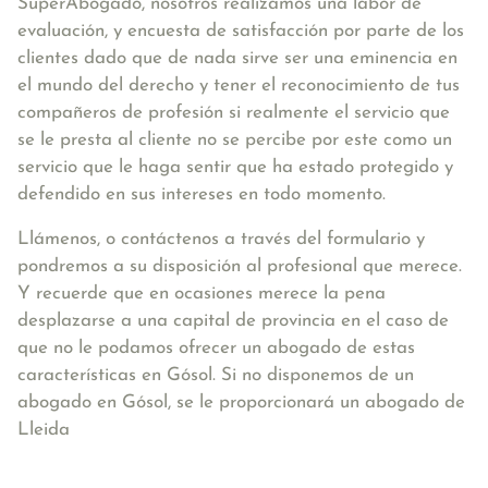
SuperAbogado, nosotros realizamos una labor de
evaluación, y encuesta de satisfacción por parte de los
clientes dado que de nada sirve ser una eminencia en
el mundo del derecho y tener el reconocimiento de tus
compañeros de profesión si realmente el servicio que
se le presta al cliente no se percibe por este como un
servicio que le haga sentir que ha estado protegido y
defendido en sus intereses en todo momento.
Llámenos, o contáctenos a través del formulario y
pondremos a su disposición al profesional que merece.
Y recuerde que en ocasiones merece la pena
desplazarse a una capital de provincia en el caso de
que no le podamos ofrecer un abogado de estas
características en Gósol. Si no disponemos de un
abogado en Gósol, se le proporcionará un abogado de
Lleida