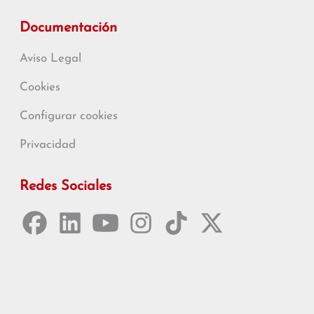
Documentación
Aviso Legal
Cookies
Configurar cookies
Privacidad
Redes Sociales