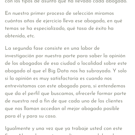
con los tipos de asunto que ha llevado cada abogado.
En nuestro primer proceso de selección miramos
cuántos años de ejercicio lleva ese abogado, en qué
temas se ha especializado, qué tasa de éxito ha
obtenido, etc.
La segunda fase consiste en una labor de
investigación por nuestra parte para saber la opinión
de los abogados de esa ciudad o localidad sobre este
abogado al que el Big Data nos ha subrayado. Y solo
si la opinión es muy satisfactoria es cuando nos
entrevistamos con este abogado para, si entendemos
que da el perfil que buscamos, ofrecerle formar parte
de nuestra red a fin de que cada uno de los clientes
que nos llaman accedan al mejor abogado posible
para él y para su caso.
Igualmente y una vez que ya trabaje usted con este