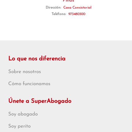
Pinós
Dirección:
Casa Consistorial
Teléfono:
973480300
Lo que nos diferencia
Sobre nosotros
Cómo funcionamos
Únete a SuperAbogado
Soy abogado
Soy perito