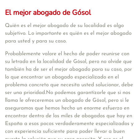
El mejor abogado de Gósol
Quién es el mejor abogado de su localidad es algo
subjetivo. Lo importante es quién es el mejor abogado
para usted y para su caso.
Probablemente valore el hecho de poder reunirse con
su letrado en la localidad de Gósol, pero no olvide que
también ha de ser el mejor abogado para su caso, por
lo que encontrar un abogado especializado en el
problema concreto que necesita usted solucionar, debe
ser una prioridad.No podemos garantizarle que si nos
llama le ofreceremos un abogado de Gósol, pero si le
aseguramos que hemos hecho un enorme esfuerzo en
encontrar dentro de los miles de abogados que hay en
España a esos pocos verdaderamente especializados y
con experiencia suficiente para poder llevar a buen