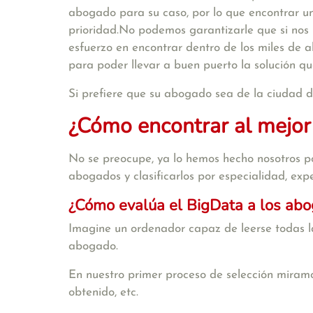
abogado para su caso, por lo que encontrar u
prioridad.No podemos garantizarle que si no
esfuerzo en encontrar dentro de los miles de
para poder llevar a buen puerto la solución qu
Si prefiere que su abogado sea de la ciudad d
¿Cómo encontrar al mejor
No se preocupe, ya lo hemos hecho nosotros po
abogados y clasificarlos por especialidad, exper
¿Cómo evalúa el BigData a los ab
Imagine un ordenador capaz de leerse todas la
abogado.
En nuestro primer proceso de selección miramo
obtenido, etc.