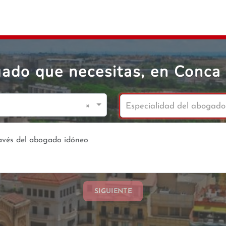
ado que necesitas, en Conca
×
Especialidad del abogado
SIGUIENTE