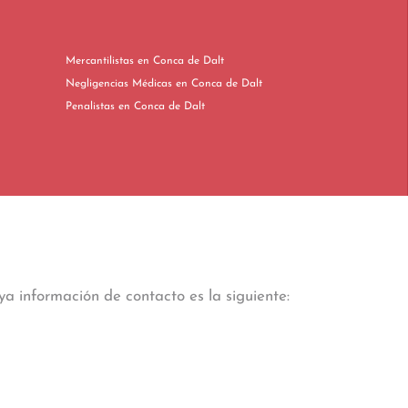
Mercantilistas en Conca de Dalt
Negligencias Médicas en Conca de Dalt
Penalistas en Conca de Dalt
ya información de contacto es la siguiente: