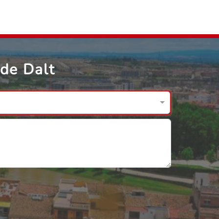
 de Dalt