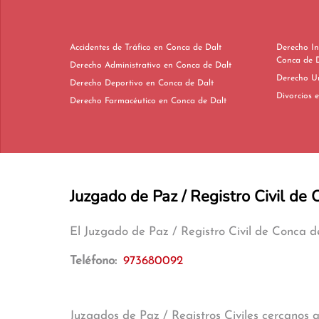
Accidentes de Tráfico en Conca de Dalt
Derecho In
Conca de D
Derecho Administrativo en Conca de Dalt
Derecho Deportivo en Conca de Dalt
D
Derecho Farmacéutico en Conca de Dalt
Juzgado de Paz / Registro Civil de 
El Juzgado de Paz / Registro Civil de Conca 
Teléfono:
973680092
Juzgados de Paz / Registros Civiles cercanos 