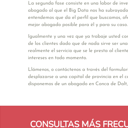
La segunda fase consiste en una labor de inve
abogado al que el Big Data nos ha subrayado. 
entendemos que da el perfil que buscamos, ofr
mejor abogado posible para él y para su caso.
Igualmente y una vez que ya trabaje usted con
de los clientes dado que de nada sirve ser un
realmente el servicio que se le presta al clie
intereses en todo momento.
Llámenos, o contáctenos a través del formular
desplazarse a una capital de provincia en el 
disponemos de un abogado en Conca de Dalt, 
CONSULTAS MÁS FREC