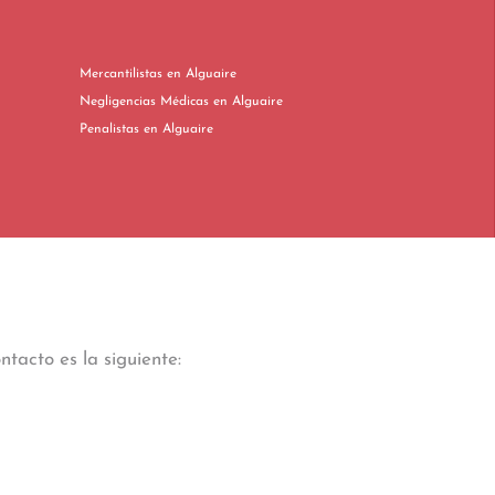
Mercantilistas en Alguaire
Negligencias Médicas en Alguaire
Penalistas en Alguaire
tacto es la siguiente: