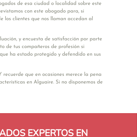
bogados de esa ciudad o localidad sobre este
revistamos con este abogado para, si
e los clientes que nos llaman accedan al
uación, y encuesta de satisfacción por parte
to de tus compañeros de profesión si
ir que ha estado protegido y defendido en sus
 Y recuerde que en ocasiones merece la pena
cterísticas en Alguaire. Si no disponemos de
ADOS EXPERTOS EN