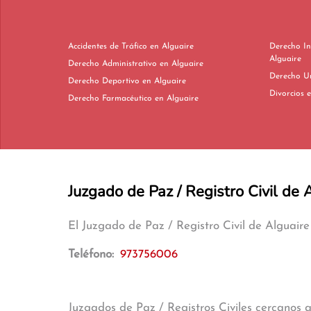
Accidentes de Tráfico en Alguaire
Derecho In
Alguaire
Derecho Administrativo en Alguaire
Derecho Deportivo en Alguaire
Di
Derecho Farmacéutico en Alguaire
Juzgado de Paz / Registro Civil de 
El Juzgado de Paz / Registro Civil de Alguair
Teléfono:
973756006
Juzgados de Paz / Registros Civiles cercanos 