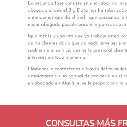
La segunda fase consiste en una labor de inve
abogado al que el Big Data nos ha subrayado. 
entendemos que da el perfil que buscamos, ofr
mejor abogado posible para él y para su caso.
Igualmente y una vez que ya trabaje usted con
de los clientes dado que de nada sirve ser un
realmente el servicio que se le presta al clie
intereses en todo momento.
Llámenos, o contáctenos a través del formular
desplazarse a una capital de provincia en el 
un abogado en Alguaire, se le proporcionará 
CONSULTAS MÁS F