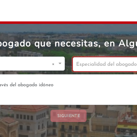
bogado que necesitas, en Alg
×
Especialidad del abogado
SIGUIENTE