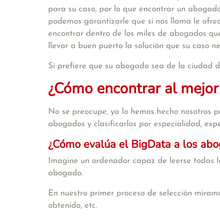
para su caso, por lo que encontrar un abogado
podemos garantizarle que si nos llama le ofr
encontrar dentro de los miles de abogados qu
llevar a buen puerto la solución que su caso n
Si prefiere que su abogado sea de la ciudad d
¿Cómo encontrar al mejor
No se preocupe, ya lo hemos hecho nosotros po
abogados y clasificarlos por especialidad, exper
¿Cómo evalúa el BigData a los ab
Imagine un ordenador capaz de leerse todas la
abogado.
En nuestro primer proceso de selección miramo
obtenido, etc.