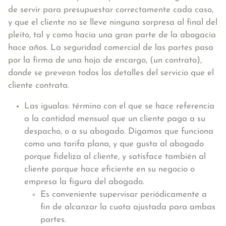
de servir para presupuestar correctamente cada caso,
y que el cliente no se lleve ninguna sorpresa al final del
pleito, tal y como hacía una gran parte de la abogacía
hace años. La seguridad comercial de las partes pasa
por la firma de una hoja de encargo, (un contrato),
donde se prevean todos los detalles del servicio que el
cliente contrata.
Las igualas:
término con el que se hace referencia
a la cantidad mensual que un cliente paga a su
despacho, o a su abogado. Digamos que funciona
como una tarifa plana, y que gusta al abogado
porque fideliza al cliente, y satisface también al
cliente porque hace eficiente en su negocio o
empresa la figura del abogado.
Es conveniente supervisar periódicamente a
fin de alcanzar la cuota ajustada para ambas
partes.