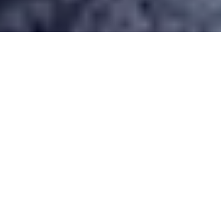
Desarrollado por Just Quality