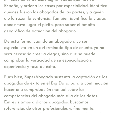
España, y ordena los casos por especialidad, identifica
quiénes fueron los abogados de las partes, y a quién
dio la razón la sentencia. También identifica la ciudad
donde tuvo lugar el pleito, para saber el ámbito
geográfico de actuación del abogado.
De esta forma, cuando un abogado dice ser
especialista en un determinado tipo de asunto, ya no
será necesario creer a ciegas, sino que se puede
comprobar la veracidad de su especialización,
experiencia y tasa de éxito.
Pues bien, SuperAbogado sustenta la captación de los
abogados de éxito en el Big Data, para a continuación
hacer una comprobación manual sobre las
competencias del abogado más allá de los datos.
Entrevistamos a dichos abogados, buscamos
referencias de otros profesionales y, finalmente,