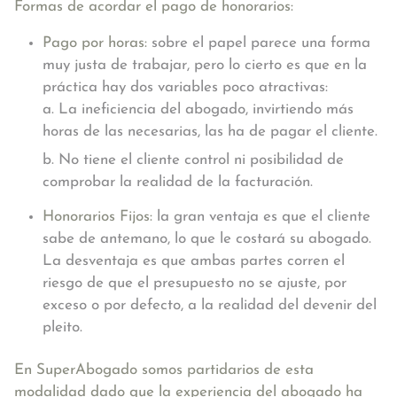
Formas de acordar el pago de honorarios:
Pago por horas:
sobre el papel parece una forma
muy justa de trabajar, pero lo cierto es que en la
práctica hay dos variables poco atractivas:
a. La ineficiencia del abogado, invirtiendo más
horas de las necesarias, las ha de pagar el cliente.
b. No tiene el cliente control ni posibilidad de
comprobar la realidad de la facturación.
Honorarios Fijos:
la gran ventaja es que el cliente
sabe de antemano, lo que le costará su abogado.
La desventaja es que ambas partes corren el
riesgo de que el presupuesto no se ajuste, por
exceso o por defecto, a la realidad del devenir del
pleito.
En SuperAbogado somos partidarios de esta
modalidad dado que la experiencia del abogado ha