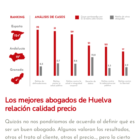
Los mejores abogados de Huelva
relación calidad precio
Quizás no nos pondríamos de acuerdo al definir qué es
ser un buen abogado. Algunos valoran los resultados,
otros el trato al cliente, otros el precio..., pero lo cierto