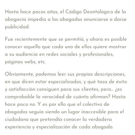
Hasta hace pocos años, el Código Deontológico de la
abogacía impedía a los abogados anunciarse o darse
publicidad.
Fue recientemente que se permitió, y ahora es posible
conocer aquello que cada uno de ellos quiere mostrar
a su audiencia en redes sociales y profesionales,
páginas webs, etc.
Obviamente, podemos leer sus propias descripciones,
en que dicen estar especializados, y qué tasa de éxito
y satisfacción consiguen para sus clientes, pero... ¿es
comprobable la veracidad de cuánto afirman? Hasta
hace poco no. Y es por ello que el colectivo de
abogados seguía siendo un lugar inaccesible para el
ciudadano que pretendía conocer la verdadera
experiencia y especialización de cada abogado.