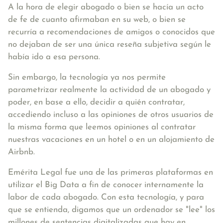
A la hora de elegir abogado o bien se hacía un acto
de fe de cuanto afirmaban en su web, o bien se
recurría a recomendaciones de amigos o conocidos que
no dejaban de ser una única reseña subjetiva según le
había ido a esa persona.
Sin embargo, la tecnología ya nos permite
parametrizar realmente la actividad de un abogado y
poder, en base a ello, decidir a quién contratar,
accediendo incluso a las opiniones de otros usuarios de
la misma forma que leemos opiniones al contratar
nuestras vacaciones en un hotel o en un alojamiento de
Airbnb.
Emérita Legal fue una de las primeras plataformas en
utilizar el Big Data a fin de conocer internamente la
labor de cada abogado. Con esta tecnología, y para
que se entienda, digamos que un ordenador se "lee" los
millones de sentencias digitalizadas que hay en