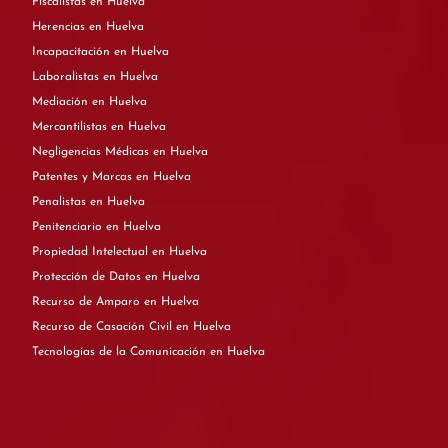
Fiscalistas en Huelva
Herencias en Huelva
Incapacitación en Huelva
Laboralistas en Huelva
Mediación en Huelva
Mercantilistas en Huelva
Negligencias Médicas en Huelva
Patentes y Marcas en Huelva
Penalistas en Huelva
Penitenciario en Huelva
Propiedad Intelectual en Huelva
Protección de Datos en Huelva
Recurso de Amparo en Huelva
Recurso de Casación Civil en Huelva
Tecnologías de la Comunicación en Huelva