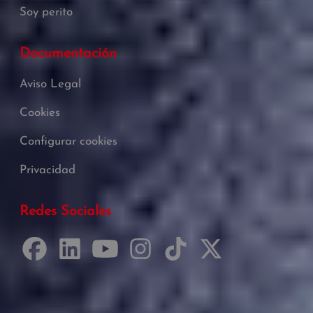
Soy perito
Documentación
Aviso Legal
Cookies
Configurar cookies
Privacidad
Redes Sociales