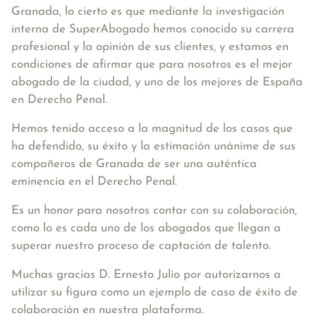
Granada, lo cierto es que mediante la investigación
interna de SuperAbogado hemos conocido su carrera
profesional y la opinión de sus clientes, y estamos en
condiciones de afirmar que para nosotros es el mejor
abogado de la ciudad, y uno de los mejores de España
en Derecho Penal.
Hemos tenido acceso a la magnitud de los casos que
ha defendido, su éxito y la estimación unánime de sus
compañeros de Granada de ser una auténtica
eminencia en el Derecho Penal.
Es un honor para nosotros contar con su colaboración,
como lo es cada uno de los abogados que llegan a
superar nuestro proceso de captación de talento.
Muchas gracias D. Ernesto Julio por autorizarnos a
utilizar su figura como un ejemplo de caso de éxito de
colaboración en nuestra plataforma.