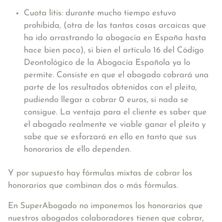
Cuota litis:
durante mucho tiempo estuvo
prohibida, (otra de las tantas cosas arcaicas que
ha ido arrastrando la abogacía en España hasta
hace bien poco), si bien el artículo 16 del Código
Deontológico de la Abogacía Española ya lo
permite. Consiste en que el abogado cobrará una
parte de los resultados obtenidos con el pleito,
pudiendo llegar a cobrar 0 euros, si nada se
consigue. La ventaja para el cliente es saber que
el abogado realmente ve viable ganar el pleito y
sabe que se esforzará en ello en tanto que sus
honorarios de ello dependen.
Y por supuesto hay fórmulas mixtas de cobrar los
honorarios que combinan dos o más fórmulas.
En SuperAbogado no imponemos los honorarios que
nuestros abogados colaboradores tienen que cobrar,