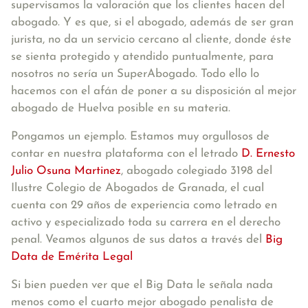
supervisamos la valoración que los clientes hacen del
abogado. Y es que, si el abogado, además de ser gran
jurista, no da un servicio cercano al cliente, donde éste
se sienta protegido y atendido puntualmente, para
nosotros no sería un SuperAbogado. Todo ello lo
hacemos con el afán de poner a su disposición al mejor
abogado de Huelva posible en su materia.
Pongamos un ejemplo. Estamos muy orgullosos de
contar en nuestra plataforma con el letrado
D. Ernesto
Julio Osuna Martinez
, abogado colegiado 3198 del
Ilustre Colegio de Abogados de Granada, el cual
cuenta con 29 años de experiencia como letrado en
activo y especializado toda su carrera en el derecho
penal. Veamos algunos de sus datos a través del
Big
Data de Emérita Legal
Si bien pueden ver que el Big Data le señala nada
menos como el cuarto mejor abogado penalista de