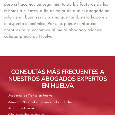
pero si hacemos un seguimiento de las facturas de los
mismos a clientes, a fin de velar de que el abogado no
sólo de un buen servicio, sino que también lo haga en
el aspecto económico. Por ello, puede contar con
nosotros para encontrar al mejor abogado relación
calidad-precio de Huelva.
CONSULTAS MÁS FRECUENTES A
NUESTROS ABOGADOS EXPERTOS
EN HUELVA
Accidentes de Tráfico en Huelva
Adopción Nacional e Internacional en Huelva
Artistas en Huelva
Ciberseguridad en Huelva