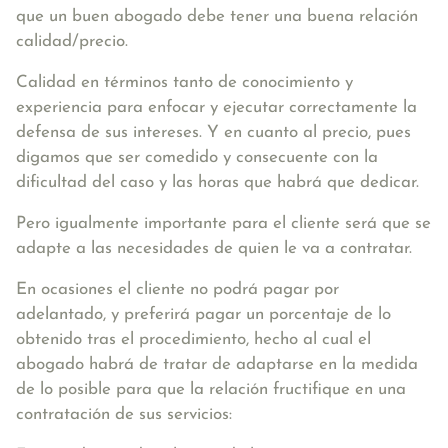
que un buen abogado debe tener una buena relación
calidad/precio.
Calidad en términos tanto de conocimiento y
experiencia para enfocar y ejecutar correctamente la
defensa de sus intereses. Y en cuanto al precio, pues
digamos que ser comedido y consecuente con la
dificultad del caso y las horas que habrá que dedicar.
Pero igualmente importante para el cliente será que se
adapte a las necesidades de quien le va a contratar.
En ocasiones el cliente no podrá pagar por
adelantado, y preferirá pagar un porcentaje de lo
obtenido tras el procedimiento, hecho al cual el
abogado habrá de tratar de adaptarse en la medida
de lo posible para que la relación fructifique en una
contratación de sus servicios: