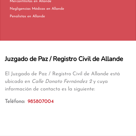
Mercantilistas en Allande
Negligencias Médicas en Allande
Penalistas en Allande
Juzgado de Paz / Registro Civil de Allande
El Juzgado de Paz / Registro Civil de Allande está
ubicado en
Calle Donato Fernández 2
y cuya
información de contacto es la siguiente:
Teléfono:
985807004