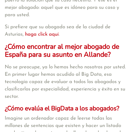
puerto la solución que su caso necesita. Y ese es el
mejor abogado: aquel que es idóneo para su caso y
para usted.
Si prefiere que su abogado sea de la ciudad de
Asturias,
haga click aquí
.
¿Cómo encontrar al mejor abogado de
España para su asunto en Allande?
No se preocupe, ya lo hemos hecho nosotros por usted.
En primer lugar hemos acudido al Big Data, esa
tecnología capaz de evaluar a todos los abogados y
clasificarlos por especialidad, experiencia y éxito en su
sector.
¿Cómo evalúa el BigData a los abogados?
Imagine un ordenador capaz de leerse todas las
millones de sentencias que existen y hacer un listado