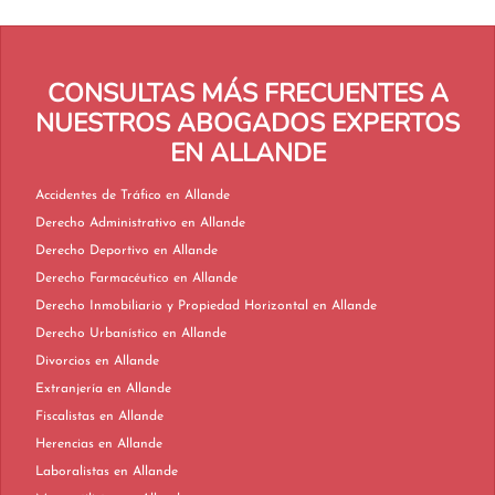
CONSULTAS MÁS FRECUENTES A
NUESTROS ABOGADOS EXPERTOS
EN ALLANDE
Accidentes de Tráfico en Allande
Derecho Administrativo en Allande
Derecho Deportivo en Allande
Derecho Farmacéutico en Allande
Derecho Inmobiliario y Propiedad Horizontal en Allande
Derecho Urbanístico en Allande
Divorcios en Allande
Extranjería en Allande
Fiscalistas en Allande
Herencias en Allande
Laboralistas en Allande