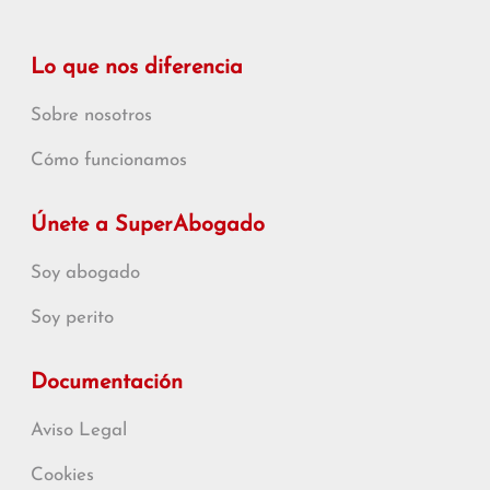
Lo que nos diferencia
Sobre nosotros
Cómo funcionamos
Únete a SuperAbogado
Soy abogado
Soy perito
Documentación
Aviso Legal
Cookies