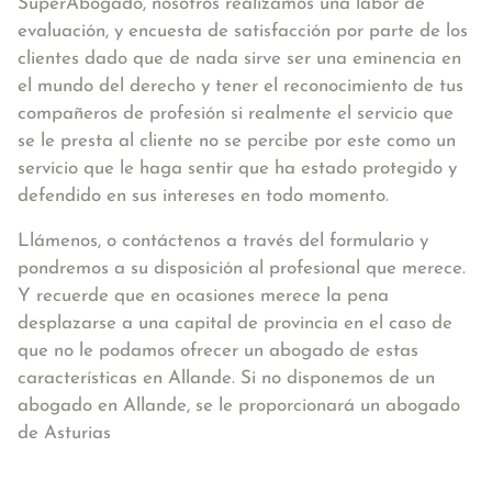
SuperAbogado, nosotros realizamos una labor de
evaluación, y encuesta de satisfacción por parte de los
clientes dado que de nada sirve ser una eminencia en
el mundo del derecho y tener el reconocimiento de tus
compañeros de profesión si realmente el servicio que
se le presta al cliente no se percibe por este como un
servicio que le haga sentir que ha estado protegido y
defendido en sus intereses en todo momento.
Llámenos, o contáctenos a través del formulario y
pondremos a su disposición al profesional que merece.
Y recuerde que en ocasiones merece la pena
desplazarse a una capital de provincia en el caso de
que no le podamos ofrecer un abogado de estas
características en Allande. Si no disponemos de un
abogado en Allande, se le proporcionará un abogado
de Asturias