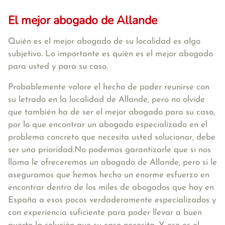
El mejor abogado de Allande
Quién es el mejor abogado de su localidad es algo
subjetivo. Lo importante es quién es el mejor abogado
para usted y para su caso.
Probablemente valore el hecho de poder reunirse con
su letrado en la localidad de Allande, pero no olvide
que también ha de ser el mejor abogado para su caso,
por lo que encontrar un abogado especializado en el
problema concreto que necesita usted solucionar, debe
ser una prioridad.No podemos garantizarle que si nos
llama le ofreceremos un abogado de Allande, pero si le
aseguramos que hemos hecho un enorme esfuerzo en
encontrar dentro de los miles de abogados que hay en
España a esos pocos verdaderamente especializados y
con experiencia suficiente para poder llevar a buen