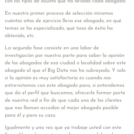
con los tipos de asunto que ha llevado cada abogado.
En nuestro primer proceso de selección miramos
cuántos años de ejercicio lleva ese abogado, en qué
temas se ha especializado, qué tasa de éxito ha
obtenido, etc.
La segunda fase consiste en una labor de
investigación por nuestra parte para saber la opinión
de los abogados de esa ciudad o localidad sobre este
abogado al que el Big Data nos ha subrayado. Y solo
si la opinión es muy satisfactoria es cuando nos
entrevistamos con este abogado para, si entendemos
que da el perfil que buscamos, ofrecerle formar parte
de nuestra red a fin de que cada uno de los clientes
que nos llaman accedan al mejor abogado posible
para él y para su caso.
Igualmente y una vez que ya trabaje usted con este