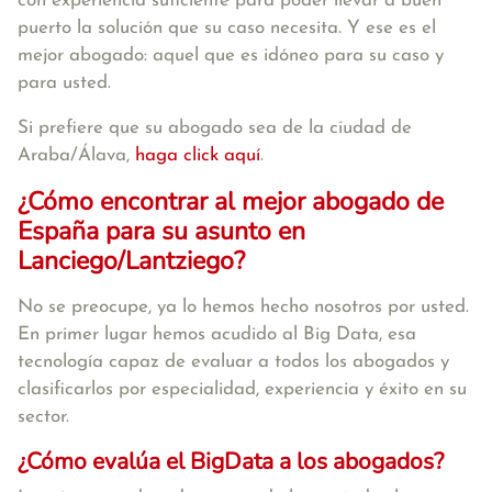
con experiencia suficiente para poder llevar a buen
puerto la solución que su caso necesita. Y ese es el
mejor abogado: aquel que es idóneo para su caso y
para usted.
Si prefiere que su abogado sea de la ciudad de
Araba/Álava,
haga click aquí
.
¿Cómo encontrar al mejor abogado de
España para su asunto en
Lanciego/Lantziego?
No se preocupe, ya lo hemos hecho nosotros por usted.
En primer lugar hemos acudido al Big Data, esa
tecnología capaz de evaluar a todos los abogados y
clasificarlos por especialidad, experiencia y éxito en su
sector.
¿Cómo evalúa el BigData a los abogados?