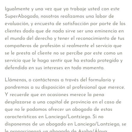
Igualmente y una vez que ya trabaje usted con este
SuperAbogado, nosotros realizamos una labor de
evaluación, y encuesta de satisfacción por parte de los
clientes dado que de nada sirve ser una eminencia en
el mundo del derecho y tener el reconocimiento de tus
compañeros de profesión si realmente el servicio que
se le presta al cliente no se percibe por este como un
servicio que le haga sentir que ha estado protegido y
defendido en sus intereses en todo momento.
Llámenos, o contáctenos a través del formulario y
pondremos a su disposición al profesional que merece.
Y recuerde que en ocasiones merece la pena
desplazarse a una capital de provincia en el caso de
que no le podamos ofrecer un abogado de estas
características en Lanciego/Lantziego. Si no
disponemos de un abogado en Lanciego/Lantziego, se
le proporcionará un abogado de Araba/Álava