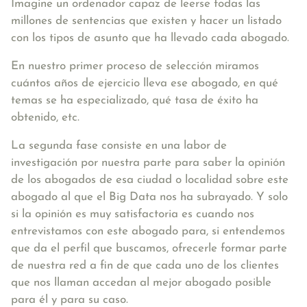
Imagine un ordenador capaz de leerse todas las
millones de sentencias que existen y hacer un listado
con los tipos de asunto que ha llevado cada abogado.
En nuestro primer proceso de selección miramos
cuántos años de ejercicio lleva ese abogado, en qué
temas se ha especializado, qué tasa de éxito ha
obtenido, etc.
La segunda fase consiste en una labor de
investigación por nuestra parte para saber la opinión
de los abogados de esa ciudad o localidad sobre este
abogado al que el Big Data nos ha subrayado. Y solo
si la opinión es muy satisfactoria es cuando nos
entrevistamos con este abogado para, si entendemos
que da el perfil que buscamos, ofrecerle formar parte
de nuestra red a fin de que cada uno de los clientes
que nos llaman accedan al mejor abogado posible
para él y para su caso.