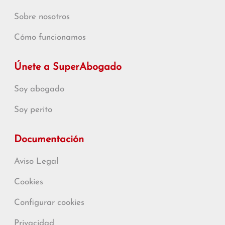
Sobre nosotros
Cómo funcionamos
Únete a SuperAbogado
Soy abogado
Soy perito
Documentación
Aviso Legal
Cookies
Configurar cookies
Privacidad