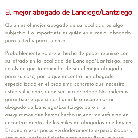
El mejor abogado de Lanciego/Lantziego
Quién es el mejor abogado de su localidad es algo
subjetivo. Lo importante es quién es el mejor abogado
para usted y para su caso.
Probablemente valore el hecho de poder reunirse con
su letrado en la localidad de Lanciego/Lantziego, pero
no olvide que también ha de ser el mejor abogado
para su caso, por lo que encontrar un abogado
especializado en el problema concreto que necesita
usted solucionar, debe ser una prioridad.No podemos
garantizarle que si nos llama le ofreceremos un
abogado de Lanciego/Lantziego, pero si le
aseguramos que hemos hecho un enorme esfuerzo en
encontrar dentro de los miles de abogados que hay en
España a esos pocos verdaderamente especializados y