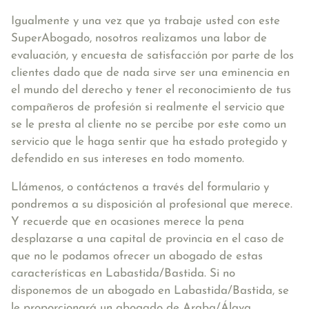
Igualmente y una vez que ya trabaje usted con este
SuperAbogado, nosotros realizamos una labor de
evaluación, y encuesta de satisfacción por parte de los
clientes dado que de nada sirve ser una eminencia en
el mundo del derecho y tener el reconocimiento de tus
compañeros de profesión si realmente el servicio que
se le presta al cliente no se percibe por este como un
servicio que le haga sentir que ha estado protegido y
defendido en sus intereses en todo momento.
Llámenos, o contáctenos a través del formulario y
pondremos a su disposición al profesional que merece.
Y recuerde que en ocasiones merece la pena
desplazarse a una capital de provincia en el caso de
que no le podamos ofrecer un abogado de estas
características en Labastida/Bastida. Si no
disponemos de un abogado en Labastida/Bastida, se
le proporcionará un abogado de Araba/Álava