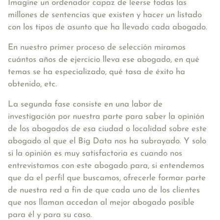
Imagine un ordenador capaz de leerse todas las
millones de sentencias que existen y hacer un listado
con los tipos de asunto que ha llevado cada abogado.
En nuestro primer proceso de selección miramos
cuántos años de ejercicio lleva ese abogado, en qué
temas se ha especializado, qué tasa de éxito ha
obtenido, etc.
La segunda fase consiste en una labor de
investigación por nuestra parte para saber la opinión
de los abogados de esa ciudad o localidad sobre este
abogado al que el Big Data nos ha subrayado. Y solo
si la opinión es muy satisfactoria es cuando nos
entrevistamos con este abogado para, si entendemos
que da el perfil que buscamos, ofrecerle formar parte
de nuestra red a fin de que cada uno de los clientes
que nos llaman accedan al mejor abogado posible
para él y para su caso.