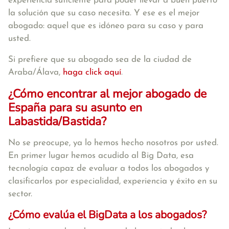
experiencia suficiente para poder llevar a buen puerto
la solución que su caso necesita. Y ese es el mejor
abogado: aquel que es idóneo para su caso y para
usted.
Si prefiere que su abogado sea de la ciudad de
Araba/Álava,
haga click aquí
.
¿Cómo encontrar al mejor abogado de
España para su asunto en
Labastida/Bastida?
No se preocupe, ya lo hemos hecho nosotros por usted.
En primer lugar hemos acudido al Big Data, esa
tecnología capaz de evaluar a todos los abogados y
clasificarlos por especialidad, experiencia y éxito en su
sector.
¿Cómo evalúa el BigData a los abogados?