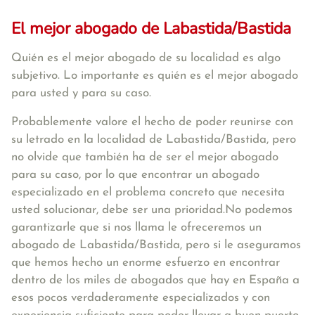
El mejor abogado de Labastida/Bastida
Quién es el mejor abogado de su localidad es algo
subjetivo. Lo importante es quién es el mejor abogado
para usted y para su caso.
Probablemente valore el hecho de poder reunirse con
su letrado en la localidad de Labastida/Bastida, pero
no olvide que también ha de ser el mejor abogado
para su caso, por lo que encontrar un abogado
especializado en el problema concreto que necesita
usted solucionar, debe ser una prioridad.No podemos
garantizarle que si nos llama le ofreceremos un
abogado de Labastida/Bastida, pero si le aseguramos
que hemos hecho un enorme esfuerzo en encontrar
dentro de los miles de abogados que hay en España a
esos pocos verdaderamente especializados y con