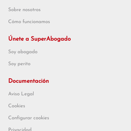
Sobre nosotros
Cómo funcionamos
Únete a SuperAbogado
Soy abogado
Soy perito
Documentación
Aviso Legal
Cookies
Configurar cookies
Privacidad