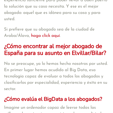
experiencia suficiente para poder llevar a buen puerto
la solución que su caso necesita. Y ese es el mejor
abogado: aquel que es idóneo para su caso y para
usted.
Si prefiere que su abogado sea de la ciudad de
Araba/Álava,
haga click aquí
.
¿Cómo encontrar al mejor abogado de
España para su asunto en Elvillar/Bilar?
No se preocupe, ya lo hemos hecho nosotros por usted.
En primer lugar hemos acudido al Big Data, esa
tecnología capaz de evaluar a todos los abogados y
clasificarlos por especialidad, experiencia y éxito en su
sector.
¿Cómo evalúa el BigData a los abogados?
Imagine un ordenador capaz de leerse todas las