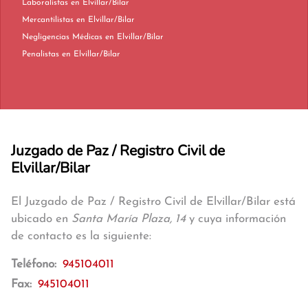
Laboralistas en Elvillar/Bilar
Mercantilistas en Elvillar/Bilar
Negligencias Médicas en Elvillar/Bilar
Penalistas en Elvillar/Bilar
Juzgado de Paz / Registro Civil de
Elvillar/Bilar
El Juzgado de Paz / Registro Civil de Elvillar/Bilar está
ubicado en
Santa María Plaza, 14
y cuya información
de contacto es la siguiente:
Teléfono:
945104011
Fax:
945104011