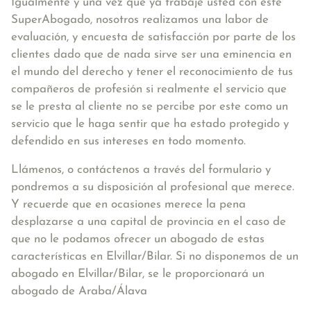
Igualmente y una vez que ya trabaje usted con este
SuperAbogado, nosotros realizamos una labor de
evaluación, y encuesta de satisfacción por parte de los
clientes dado que de nada sirve ser una eminencia en
el mundo del derecho y tener el reconocimiento de tus
compañeros de profesión si realmente el servicio que
se le presta al cliente no se percibe por este como un
servicio que le haga sentir que ha estado protegido y
defendido en sus intereses en todo momento.
Llámenos, o contáctenos a través del formulario y
pondremos a su disposición al profesional que merece.
Y recuerde que en ocasiones merece la pena
desplazarse a una capital de provincia en el caso de
que no le podamos ofrecer un abogado de estas
características en Elvillar/Bilar. Si no disponemos de un
abogado en Elvillar/Bilar, se le proporcionará un
abogado de Araba/Álava