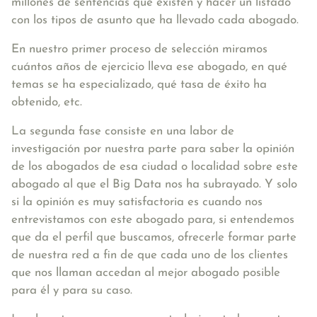
millones de sentencias que existen y hacer un listado
con los tipos de asunto que ha llevado cada abogado.
En nuestro primer proceso de selección miramos
cuántos años de ejercicio lleva ese abogado, en qué
temas se ha especializado, qué tasa de éxito ha
obtenido, etc.
La segunda fase consiste en una labor de
investigación por nuestra parte para saber la opinión
de los abogados de esa ciudad o localidad sobre este
abogado al que el Big Data nos ha subrayado. Y solo
si la opinión es muy satisfactoria es cuando nos
entrevistamos con este abogado para, si entendemos
que da el perfil que buscamos, ofrecerle formar parte
de nuestra red a fin de que cada uno de los clientes
que nos llaman accedan al mejor abogado posible
para él y para su caso.