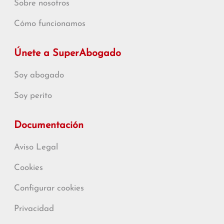
Sobre nosotros
Cómo funcionamos
Únete a SuperAbogado
Soy abogado
Soy perito
Documentación
Aviso Legal
Cookies
Configurar cookies
Privacidad