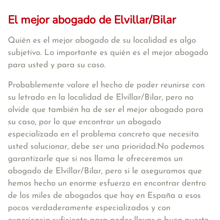
El mejor abogado de Elvillar/Bilar
Quién es el mejor abogado de su localidad es algo
subjetivo. Lo importante es quién es el mejor abogado
para usted y para su caso.
Probablemente valore el hecho de poder reunirse con
su letrado en la localidad de Elvillar/Bilar, pero no
olvide que también ha de ser el mejor abogado para
su caso, por lo que encontrar un abogado
especializado en el problema concreto que necesita
usted solucionar, debe ser una prioridad.No podemos
garantizarle que si nos llama le ofreceremos un
abogado de Elvillar/Bilar, pero si le aseguramos que
hemos hecho un enorme esfuerzo en encontrar dentro
de los miles de abogados que hay en España a esos
pocos verdaderamente especializados y con