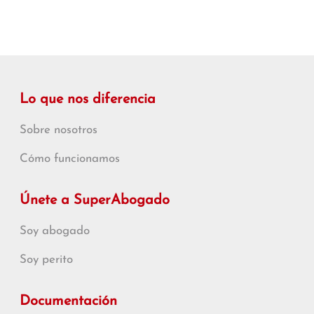
Lo que nos diferencia
Sobre nosotros
Cómo funcionamos
Únete a SuperAbogado
Soy abogado
Soy perito
Documentación