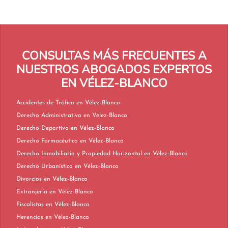
CONSULTAS MÁS FRECUENTES A
NUESTROS ABOGADOS EXPERTOS
EN VÉLEZ-BLANCO
Accidentes de Tráfico en Vélez-Blanco
Derecho Administrativo en Vélez-Blanco
Derecho Deportivo en Vélez-Blanco
Derecho Farmacéutico en Vélez-Blanco
Derecho Inmobiliario y Propiedad Horizontal en Vélez-Blanco
Derecho Urbanístico en Vélez-Blanco
Divorcios en Vélez-Blanco
Extranjería en Vélez-Blanco
Fiscalistas en Vélez-Blanco
Herencias en Vélez-Blanco