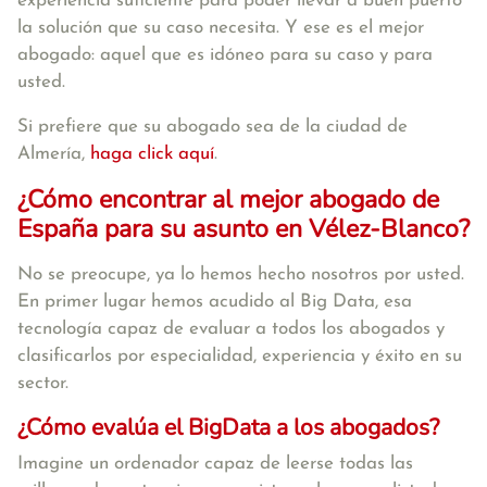
experiencia suficiente para poder llevar a buen puerto
la solución que su caso necesita. Y ese es el mejor
abogado: aquel que es idóneo para su caso y para
usted.
Si prefiere que su abogado sea de la ciudad de
Almería,
haga click aquí
.
¿Cómo encontrar al mejor abogado de
España para su asunto en Vélez-Blanco?
No se preocupe, ya lo hemos hecho nosotros por usted.
En primer lugar hemos acudido al Big Data, esa
tecnología capaz de evaluar a todos los abogados y
clasificarlos por especialidad, experiencia y éxito en su
sector.
¿Cómo evalúa el BigData a los abogados?
Imagine un ordenador capaz de leerse todas las