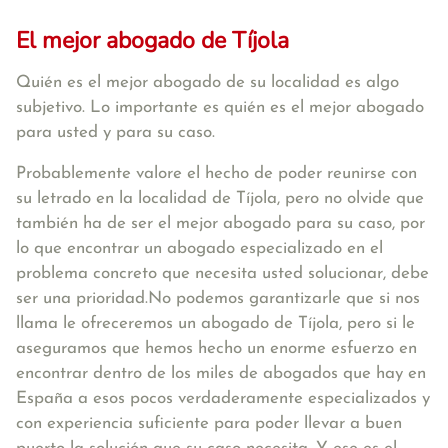
El mejor abogado de Tíjola
Quién es el mejor abogado de su localidad es algo
subjetivo. Lo importante es quién es el mejor abogado
para usted y para su caso.
Probablemente valore el hecho de poder reunirse con
su letrado en la localidad de Tíjola, pero no olvide que
también ha de ser el mejor abogado para su caso, por
lo que encontrar un abogado especializado en el
problema concreto que necesita usted solucionar, debe
ser una prioridad.No podemos garantizarle que si nos
llama le ofreceremos un abogado de Tíjola, pero si le
aseguramos que hemos hecho un enorme esfuerzo en
encontrar dentro de los miles de abogados que hay en
España a esos pocos verdaderamente especializados y
con experiencia suficiente para poder llevar a buen