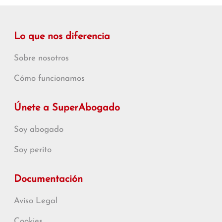
Lo que nos diferencia
Sobre nosotros
Cómo funcionamos
Únete a SuperAbogado
Soy abogado
Soy perito
Documentación
Aviso Legal
Cookies