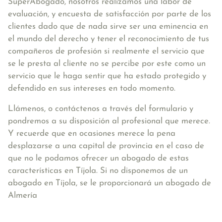
SuperAbogado, nosotros realizamos una labor de
evaluación, y encuesta de satisfacción por parte de los
clientes dado que de nada sirve ser una eminencia en
el mundo del derecho y tener el reconocimiento de tus
compañeros de profesión si realmente el servicio que
se le presta al cliente no se percibe por este como un
servicio que le haga sentir que ha estado protegido y
defendido en sus intereses en todo momento.
Llámenos, o contáctenos a través del formulario y
pondremos a su disposición al profesional que merece.
Y recuerde que en ocasiones merece la pena
desplazarse a una capital de provincia en el caso de
que no le podamos ofrecer un abogado de estas
características en Tíjola. Si no disponemos de un
abogado en Tíjola, se le proporcionará un abogado de
Almería