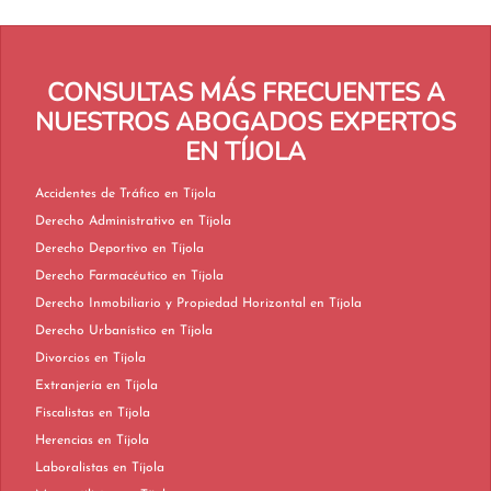
CONSULTAS MÁS FRECUENTES A
NUESTROS ABOGADOS EXPERTOS
EN TÍJOLA
Accidentes de Tráfico en Tíjola
Derecho Administrativo en Tíjola
Derecho Deportivo en Tíjola
Derecho Farmacéutico en Tíjola
Derecho Inmobiliario y Propiedad Horizontal en Tíjola
Derecho Urbanístico en Tíjola
Divorcios en Tíjola
Extranjería en Tíjola
Fiscalistas en Tíjola
Herencias en Tíjola
Laboralistas en Tíjola