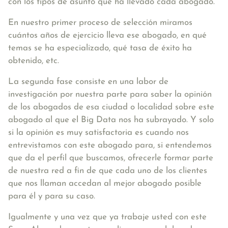
con los tipos de asunto que ha llevado cada abogado.
En nuestro primer proceso de selección miramos
cuántos años de ejercicio lleva ese abogado, en qué
temas se ha especializado, qué tasa de éxito ha
obtenido, etc.
La segunda fase consiste en una labor de
investigación por nuestra parte para saber la opinión
de los abogados de esa ciudad o localidad sobre este
abogado al que el Big Data nos ha subrayado. Y solo
si la opinión es muy satisfactoria es cuando nos
entrevistamos con este abogado para, si entendemos
que da el perfil que buscamos, ofrecerle formar parte
de nuestra red a fin de que cada uno de los clientes
que nos llaman accedan al mejor abogado posible
para él y para su caso.
Igualmente y una vez que ya trabaje usted con este