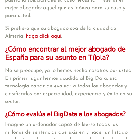
puerto la solución que su caso necesita. Y ese es el
mejor abogado: aquel que es idóneo para su caso y
para usted.
Si prefiere que su abogado sea de la ciudad de
Almería,
haga click aquí
.
¿Cómo encontrar al mejor abogado de
España para su asunto en Tíjola?
No se preocupe, ya lo hemos hecho nosotros por usted.
En primer lugar hemos acudido al Big Data, esa
tecnología capaz de evaluar a todos los abogados y
clasificarlos por especialidad, experiencia y éxito en su
sector.
¿Cómo evalúa el BigData a los abogados?
Imagine un ordenador capaz de leerse todas las
millones de sentencias que existen y hacer un listado