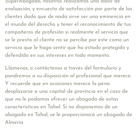
SuperAbogado, nosotros realizamos una labor de
evaluación, y encuesta de satisfacción por parte de los
clientes dado que de nada sirve ser una eminencia en
el mundo del derecho y tener el reconocimiento de tus
compañeros de profesión si realmente el servicio que
se le presta al cliente no se percibe por este como un
servicio que le haga sentir que ha estado protegido y
defendido en sus intereses en todo momento.
Llámenos, o contáctenos a través del formulario y
pondremos a su disposición al profesional que merece.
Y recuerde que en ocasiones merece la pena
desplazarse a una capital de provincia en el caso de
que no le podamos ofrecer un abogado de estas
características en Tahal. Si no disponemos de un
abogado en Tahal, se le proporcionará un abogado de
Almería