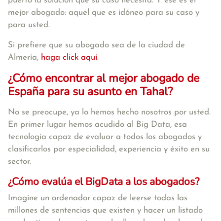
puerto la solución que su caso necesita. Y ese es el
mejor abogado: aquel que es idóneo para su caso y
para usted.
Si prefiere que su abogado sea de la ciudad de
Almería,
haga click aquí
.
¿Cómo encontrar al mejor abogado de
España para su asunto en Tahal?
No se preocupe, ya lo hemos hecho nosotros por usted.
En primer lugar hemos acudido al Big Data, esa
tecnología capaz de evaluar a todos los abogados y
clasificarlos por especialidad, experiencia y éxito en su
sector.
¿Cómo evalúa el BigData a los abogados?
Imagine un ordenador capaz de leerse todas las
millones de sentencias que existen y hacer un listado