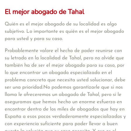
El mejor abogado de Tahal
Quién es el mejor abogado de su localidad es algo
subjetivo. Lo importante es quién es el mejor abogado
para usted y para su caso.
Probablemente valore el hecho de poder reunirse con
su letrado en la localidad de Tahal, pero no olvide que
también ha de ser el mejor abogado para su caso, por
lo que encontrar un abogado especializado en el
problema concreto que necesita usted solucionar, debe
ser una prioridad.No podemos garantizarle que si nos
llama le ofreceremos un abogado de Tahal, pero si le
aseguramos que hemos hecho un enorme esfuerzo en
encontrar dentro de los miles de abogados que hay en
España a esos pocos verdaderamente especializados y
con experiencia suficiente para poder llevar a buen