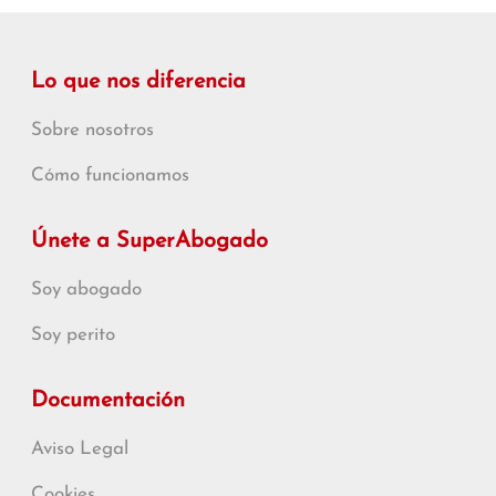
Lo que nos diferencia
Sobre nosotros
Cómo funcionamos
Únete a SuperAbogado
Soy abogado
Soy perito
Documentación
Aviso Legal
Cookies