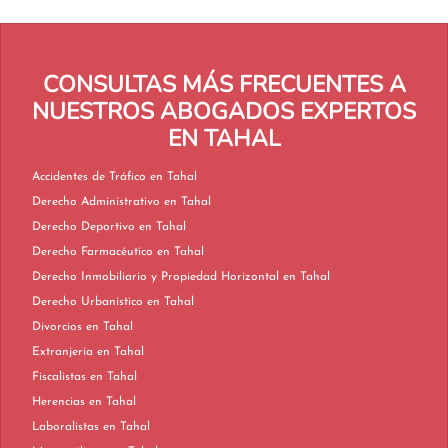
CONSULTAS MÁS FRECUENTES A
NUESTROS ABOGADOS EXPERTOS
EN TAHAL
Accidentes de Tráfico en Tahal
Derecho Administrativo en Tahal
Derecho Deportivo en Tahal
Derecho Farmacéutico en Tahal
Derecho Inmobiliario y Propiedad Horizontal en Tahal
Derecho Urbanístico en Tahal
Divorcios en Tahal
Extranjería en Tahal
Fiscalistas en Tahal
Herencias en Tahal
Laboralistas en Tahal