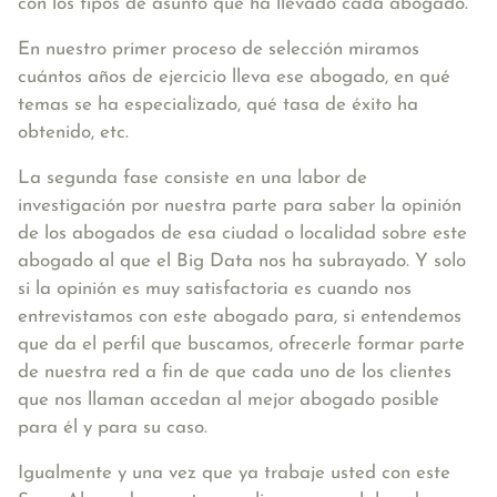
con los tipos de asunto que ha llevado cada abogado.
En nuestro primer proceso de selección miramos
cuántos años de ejercicio lleva ese abogado, en qué
temas se ha especializado, qué tasa de éxito ha
obtenido, etc.
La segunda fase consiste en una labor de
investigación por nuestra parte para saber la opinión
de los abogados de esa ciudad o localidad sobre este
abogado al que el Big Data nos ha subrayado. Y solo
si la opinión es muy satisfactoria es cuando nos
entrevistamos con este abogado para, si entendemos
que da el perfil que buscamos, ofrecerle formar parte
de nuestra red a fin de que cada uno de los clientes
que nos llaman accedan al mejor abogado posible
para él y para su caso.
Igualmente y una vez que ya trabaje usted con este