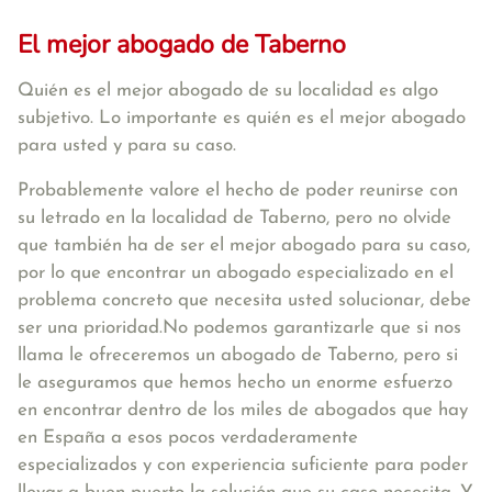
El mejor abogado de Taberno
Quién es el mejor abogado de su localidad es algo
subjetivo. Lo importante es quién es el mejor abogado
para usted y para su caso.
Probablemente valore el hecho de poder reunirse con
su letrado en la localidad de Taberno, pero no olvide
que también ha de ser el mejor abogado para su caso,
por lo que encontrar un abogado especializado en el
problema concreto que necesita usted solucionar, debe
ser una prioridad.No podemos garantizarle que si nos
llama le ofreceremos un abogado de Taberno, pero si
le aseguramos que hemos hecho un enorme esfuerzo
en encontrar dentro de los miles de abogados que hay
en España a esos pocos verdaderamente
especializados y con experiencia suficiente para poder