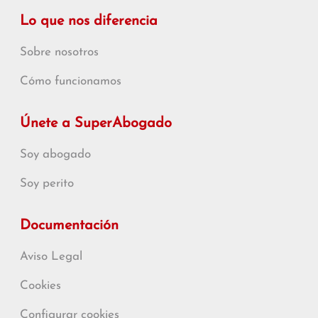
Lo que nos diferencia
Sobre nosotros
Cómo funcionamos
Únete a SuperAbogado
Soy abogado
Soy perito
Documentación
Aviso Legal
Cookies
Configurar cookies