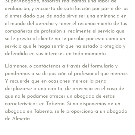
SuperAbogado, nosotros realizamos una labor de
evaluación, y encuesta de satisfacción por parte de los
clientes dado que de nada sirve ser una eminencia en
el mundo del derecho y tener el reconocimiento de tus
compañeros de profesión si realmente el servicio que
se le presta al cliente no se percibe por este como un
servicio que le haga sentir que ha estado protegido y
defendido en sus intereses en todo momento.
Llámenos, o contáctenos a través del formulario y
pondremos a su disposición al profesional que merece.
Y recuerde que en ocasiones merece la pena
desplazarse a una capital de provincia en el caso de
que no le podamos ofrecer un abogado de estas
características en Taberno. Si no disponemos de un
abogado en Taberno, se le proporcionará un abogado
de Almería