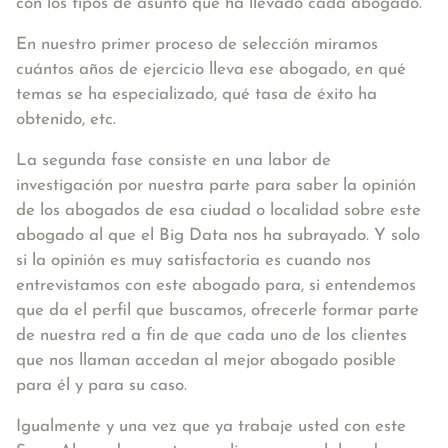
con los tipos de asunto que ha llevado cada abogado.
En nuestro primer proceso de selección miramos
cuántos años de ejercicio lleva ese abogado, en qué
temas se ha especializado, qué tasa de éxito ha
obtenido, etc.
La segunda fase consiste en una labor de
investigación por nuestra parte para saber la opinión
de los abogados de esa ciudad o localidad sobre este
abogado al que el Big Data nos ha subrayado. Y solo
si la opinión es muy satisfactoria es cuando nos
entrevistamos con este abogado para, si entendemos
que da el perfil que buscamos, ofrecerle formar parte
de nuestra red a fin de que cada uno de los clientes
que nos llaman accedan al mejor abogado posible
para él y para su caso.
Igualmente y una vez que ya trabaje usted con este