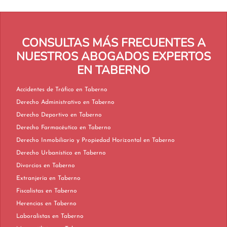
CONSULTAS MÁS FRECUENTES A
NUESTROS ABOGADOS EXPERTOS
EN TABERNO
Accidentes de Tráfico en Taberno
Derecho Administrativo en Taberno
Derecho Deportivo en Taberno
Derecho Farmacéutico en Taberno
Derecho Inmobiliario y Propiedad Horizontal en Taberno
Derecho Urbanístico en Taberno
Divorcios en Taberno
Extranjería en Taberno
Fiscalistas en Taberno
Herencias en Taberno
Laboralistas en Taberno