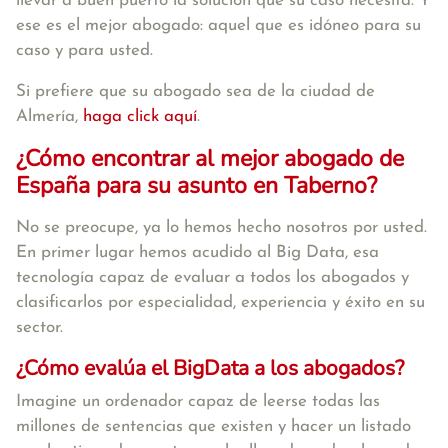
llevar a buen puerto la solución que su caso necesita. Y
ese es el mejor abogado: aquel que es idóneo para su
caso y para usted.
Si prefiere que su abogado sea de la ciudad de
Almería,
haga click aquí
.
¿Cómo encontrar al mejor abogado de
España para su asunto en Taberno?
No se preocupe, ya lo hemos hecho nosotros por usted.
En primer lugar hemos acudido al Big Data, esa
tecnología capaz de evaluar a todos los abogados y
clasificarlos por especialidad, experiencia y éxito en su
sector.
¿Cómo evalúa el BigData a los abogados?
Imagine un ordenador capaz de leerse todas las
millones de sentencias que existen y hacer un listado