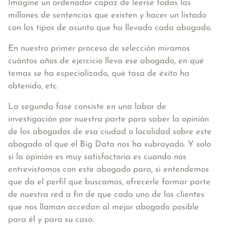
Imagine un ordenador capaz de leerse todas las
millones de sentencias que existen y hacer un listado
con los tipos de asunto que ha llevado cada abogado.
En nuestro primer proceso de selección miramos
cuántos años de ejercicio lleva ese abogado, en qué
temas se ha especializado, qué tasa de éxito ha
obtenido, etc.
La segunda fase consiste en una labor de
investigación por nuestra parte para saber la opinión
de los abogados de esa ciudad o localidad sobre este
abogado al que el Big Data nos ha subrayado. Y solo
si la opinión es muy satisfactoria es cuando nos
entrevistamos con este abogado para, si entendemos
que da el perfil que buscamos, ofrecerle formar parte
de nuestra red a fin de que cada uno de los clientes
que nos llaman accedan al mejor abogado posible
para él y para su caso.