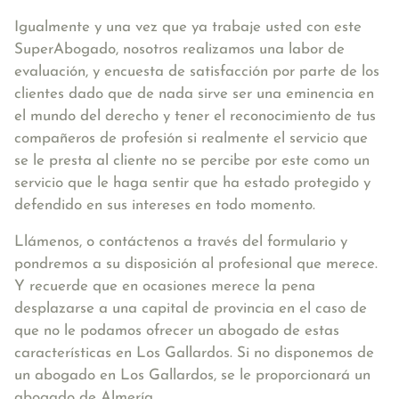
Igualmente y una vez que ya trabaje usted con este
SuperAbogado, nosotros realizamos una labor de
evaluación, y encuesta de satisfacción por parte de los
clientes dado que de nada sirve ser una eminencia en
el mundo del derecho y tener el reconocimiento de tus
compañeros de profesión si realmente el servicio que
se le presta al cliente no se percibe por este como un
servicio que le haga sentir que ha estado protegido y
defendido en sus intereses en todo momento.
Llámenos, o contáctenos a través del formulario y
pondremos a su disposición al profesional que merece.
Y recuerde que en ocasiones merece la pena
desplazarse a una capital de provincia en el caso de
que no le podamos ofrecer un abogado de estas
características en Los Gallardos. Si no disponemos de
un abogado en Los Gallardos, se le proporcionará un
abogado de Almería