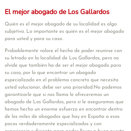
El mejor abogado de Los Gallardos
Quién es el mejor abogado de su localidad es algo
subjetivo. Lo importante es quién es el mejor abogado
para usted y para su caso.
Probablemente valore el hecho de poder reunirse con
su letrado en la localidad de Los Gallardos, pero no
olvide que también ha de ser el mejor abogado para
su caso, por lo que encontrar un abogado
especializado en el problema concreto que necesita
usted solucionar, debe ser una prioridad.No podemos
garantizarle que si nos llama le ofreceremos un
abogado de Los Gallardos, pero si le aseguramos que
hemos hecho un enorme esfuerzo en encontrar dentro
de los miles de abogados que hay en España a esos
pocos verdaderamente especializados y con