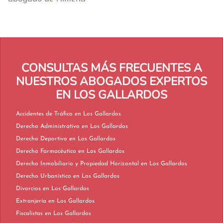
CONSULTAS MÁS FRECUENTES A
NUESTROS ABOGADOS EXPERTOS
EN LOS GALLARDOS
Accidentes de Tráfico en Los Gallardos
Derecho Administrativo en Los Gallardos
Derecho Deportivo en Los Gallardos
Derecho Farmacéutico en Los Gallardos
Derecho Inmobiliario y Propiedad Horizontal en Los Gallardos
Derecho Urbanístico en Los Gallardos
Divorcios en Los Gallardos
Extranjería en Los Gallardos
Fiscalistas en Los Gallardos