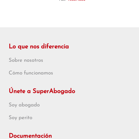
Lo que nos diferencia
Sobre nosotros
Cómo funcionamos
Únete a SuperAbogado
Soy abogado
Soy perito
Documentación