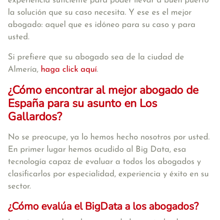
experiencia suficiente para poder llevar a buen puerto
la solución que su caso necesita. Y ese es el mejor
abogado: aquel que es idóneo para su caso y para
usted.
Si prefiere que su abogado sea de la ciudad de
Almería,
haga click aquí
.
¿Cómo encontrar al mejor abogado de
España para su asunto en Los
Gallardos?
No se preocupe, ya lo hemos hecho nosotros por usted.
En primer lugar hemos acudido al Big Data, esa
tecnología capaz de evaluar a todos los abogados y
clasificarlos por especialidad, experiencia y éxito en su
sector.
¿Cómo evalúa el BigData a los abogados?