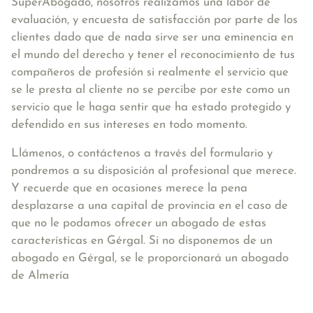
SuperAbogado, nosotros realizamos una labor de
evaluación, y encuesta de satisfacción por parte de los
clientes dado que de nada sirve ser una eminencia en
el mundo del derecho y tener el reconocimiento de tus
compañeros de profesión si realmente el servicio que
se le presta al cliente no se percibe por este como un
servicio que le haga sentir que ha estado protegido y
defendido en sus intereses en todo momento.
Llámenos, o contáctenos a través del formulario y
pondremos a su disposición al profesional que merece.
Y recuerde que en ocasiones merece la pena
desplazarse a una capital de provincia en el caso de
que no le podamos ofrecer un abogado de estas
características en Gérgal. Si no disponemos de un
abogado en Gérgal, se le proporcionará un abogado
de Almería