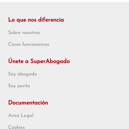
Lo que nos diferencia
Sobre nosotros
Cómo funcionamos
Únete a SuperAbogado
Soy abogado
Soy perito
Documentación
Aviso Legal
Cookies