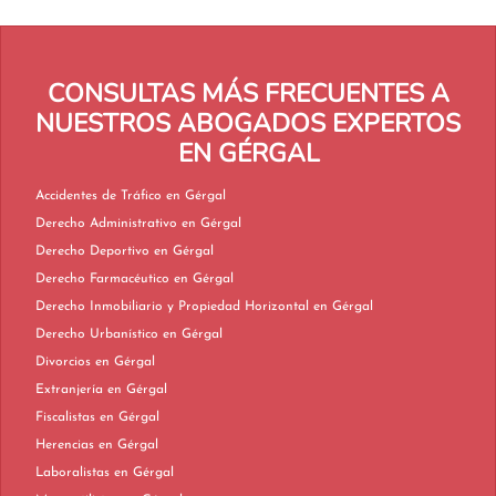
CONSULTAS MÁS FRECUENTES A
NUESTROS ABOGADOS EXPERTOS
EN GÉRGAL
Accidentes de Tráfico en Gérgal
Derecho Administrativo en Gérgal
Derecho Deportivo en Gérgal
Derecho Farmacéutico en Gérgal
Derecho Inmobiliario y Propiedad Horizontal en Gérgal
Derecho Urbanístico en Gérgal
Divorcios en Gérgal
Extranjería en Gérgal
Fiscalistas en Gérgal
Herencias en Gérgal
Laboralistas en Gérgal