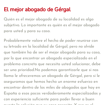
El mejor abogado de Gérgal
Quién es el mejor abogado de su localidad es algo
subjetivo. Lo importante es quién es el mejor abogado
para usted y para su caso.
Probablemente valore el hecho de poder reunirse con
su letrado en la localidad de Gérgal, pero no olvide
que también ha de ser el mejor abogado para su caso,
por lo que encontrar un abogado especializado en el
problema concreto que necesita usted solucionar, debe
ser una prioridad.No podemos garantizarle que si nos
llama le ofreceremos un abogado de Gérgal, pero si le
aseguramos que hemos hecho un enorme esfuerzo en
encontrar dentro de los miles de abogados que hay en
España a esos pocos verdaderamente especializados y
con experiencia suficiente para poder llevar a buen