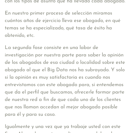
con los tipos de asunto que ha llevado cada abogado.
En nuestro primer proceso de selección miramos
cuántos años de ejercicio lleva ese abogado, en qué
temas se ha especializado, qué tasa de éxito ha
obtenido, etc.
La segunda fase consiste en una labor de
investigación por nuestra parte para saber la opinión
de los abogados de esa ciudad o localidad sobre este
abogado al que el Big Data nos ha subrayado. Y solo
si la opinión es muy satisfactoria es cuando nos
entrevistamos con este abogado para, si entendemos
que da el perfil que buscamos, ofrecerle formar parte
de nuestra red a fin de que cada uno de los clientes
que nos llaman accedan al mejor abogado posible
para él y para su caso.
Igualmente y una vez que ya trabaje usted con este