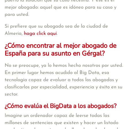
puerto la solución que su caso necesita. Y ese es el
mejor abogado: aquel que es idóneo para su caso y
para usted.
Si prefiere que su abogado sea de la ciudad de
Almería,
haga click aquí
.
¿Cómo encontrar al mejor abogado de
España para su asunto en Gérgal?
No se preocupe, ya lo hemos hecho nosotros por usted.
En primer lugar hemos acudido al Big Data, esa
tecnología capaz de evaluar a todos los abogados y
clasificarlos por especialidad, experiencia y éxito en su
sector.
¿Cómo evalúa el BigData a los abogados?
Imagine un ordenador capaz de leerse todas las
millones de sentencias que existen y hacer un listado