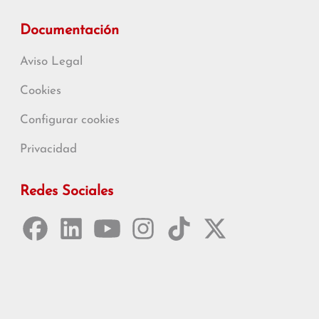
Documentación
Aviso Legal
Cookies
Configurar cookies
Privacidad
Redes Sociales