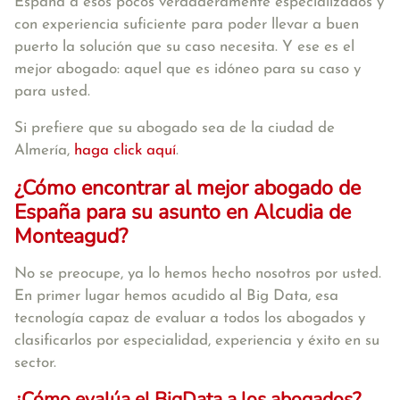
España a esos pocos verdaderamente especializados y
con experiencia suficiente para poder llevar a buen
puerto la solución que su caso necesita. Y ese es el
mejor abogado: aquel que es idóneo para su caso y
para usted.
Si prefiere que su abogado sea de la ciudad de
Almería,
haga click aquí
.
¿Cómo encontrar al mejor abogado de
España para su asunto en Alcudia de
Monteagud?
No se preocupe, ya lo hemos hecho nosotros por usted.
En primer lugar hemos acudido al Big Data, esa
tecnología capaz de evaluar a todos los abogados y
clasificarlos por especialidad, experiencia y éxito en su
sector.
¿Cómo evalúa el BigData a los abogados?