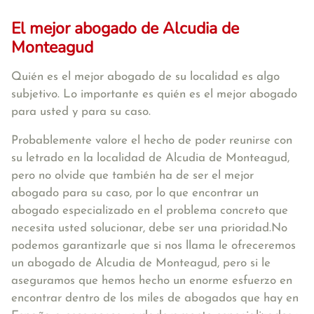
El mejor abogado de Alcudia de
Monteagud
Quién es el mejor abogado de su localidad es algo
subjetivo. Lo importante es quién es el mejor abogado
para usted y para su caso.
Probablemente valore el hecho de poder reunirse con
su letrado en la localidad de Alcudia de Monteagud,
pero no olvide que también ha de ser el mejor
abogado para su caso, por lo que encontrar un
abogado especializado en el problema concreto que
necesita usted solucionar, debe ser una prioridad.No
podemos garantizarle que si nos llama le ofreceremos
un abogado de Alcudia de Monteagud, pero si le
aseguramos que hemos hecho un enorme esfuerzo en
encontrar dentro de los miles de abogados que hay en