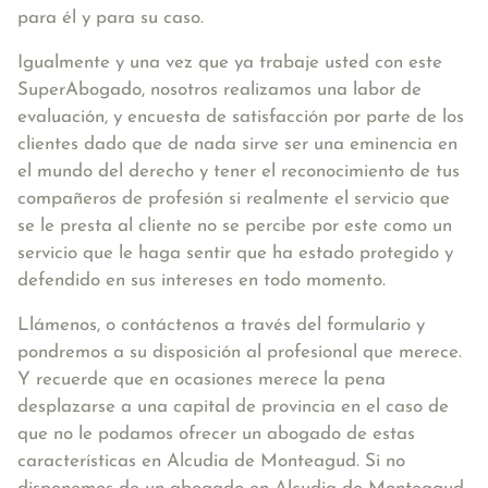
para él y para su caso.
Igualmente y una vez que ya trabaje usted con este
SuperAbogado, nosotros realizamos una labor de
evaluación, y encuesta de satisfacción por parte de los
clientes dado que de nada sirve ser una eminencia en
el mundo del derecho y tener el reconocimiento de tus
compañeros de profesión si realmente el servicio que
se le presta al cliente no se percibe por este como un
servicio que le haga sentir que ha estado protegido y
defendido en sus intereses en todo momento.
Llámenos, o contáctenos a través del formulario y
pondremos a su disposición al profesional que merece.
Y recuerde que en ocasiones merece la pena
desplazarse a una capital de provincia en el caso de
que no le podamos ofrecer un abogado de estas
características en Alcudia de Monteagud. Si no