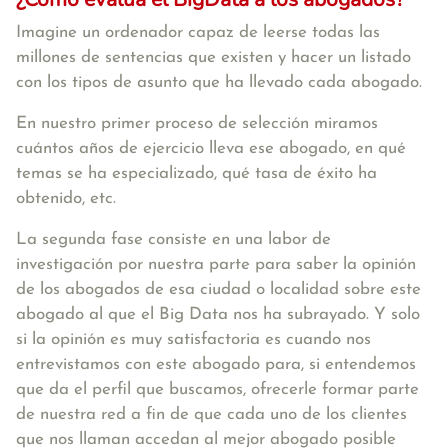
Imagine un ordenador capaz de leerse todas las
millones de sentencias que existen y hacer un listado
con los tipos de asunto que ha llevado cada abogado.
En nuestro primer proceso de selección miramos
cuántos años de ejercicio lleva ese abogado, en qué
temas se ha especializado, qué tasa de éxito ha
obtenido, etc.
La segunda fase consiste en una labor de
investigación por nuestra parte para saber la opinión
de los abogados de esa ciudad o localidad sobre este
abogado al que el Big Data nos ha subrayado. Y solo
si la opinión es muy satisfactoria es cuando nos
entrevistamos con este abogado para, si entendemos
que da el perfil que buscamos, ofrecerle formar parte
de nuestra red a fin de que cada uno de los clientes
que nos llaman accedan al mejor abogado posible