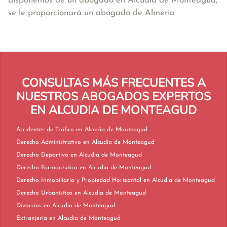
disponemos de un abogado en Alcudia de Monteagud,
se le proporcionará un abogado de Almería
CONSULTAS MÁS FRECUENTES A
NUESTROS ABOGADOS EXPERTOS
EN ALCUDIA DE MONTEAGUD
Accidentes de Tráfico en Alcudia de Monteagud
Derecho Administrativo en Alcudia de Monteagud
Derecho Deportivo en Alcudia de Monteagud
Derecho Farmacéutico en Alcudia de Monteagud
Derecho Inmobiliario y Propiedad Horizontal en Alcudia de Monteagud
Derecho Urbanístico en Alcudia de Monteagud
Divorcios en Alcudia de Monteagud
Extranjería en Alcudia de Monteagud